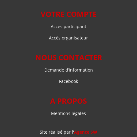
VOTRE COMPTE
Accès participant
Accès organisateur
NOUS CONTACTER
Demande d’information
Facebook
A PROPOS
Mentions légales
Site réalisé par l'
Agence SW