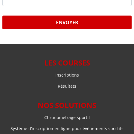
LES COURSES
Inscriptions
Résultats
NOS SOLUTIONS
Chronométrage sportif
Système d’inscription en ligne pour événements sportifs