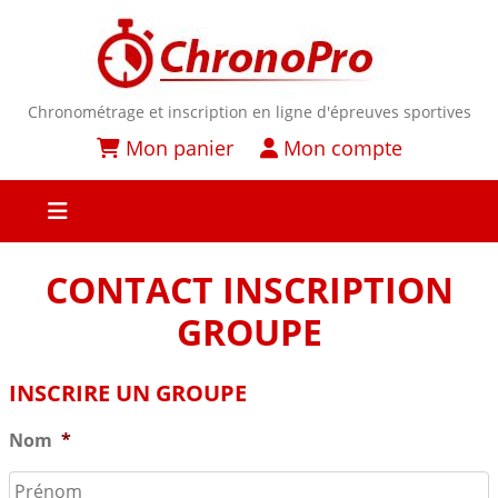
Chronométrage et inscription en ligne d'épreuves sportives
Mon panier
Mon compte
CONTACT INSCRIPTION
GROUPE
INSCRIRE UN GROUPE
Nom
*