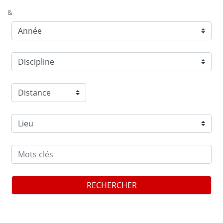
&
RECHERCHER