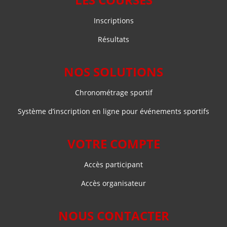
Inscriptions
Résultats
NOS SOLUTIONS
Chronométrage sportif
Système d’inscription en ligne pour événements sportifs
VOTRE COMPTE
Accès participant
Accès organisateur
NOUS CONTACTER