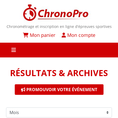
Chronométrage et inscription en ligne d'épreuves sportives
Mon panier
Mon compte
RÉSULTATS & ARCHIVES
PROMOUVOIR VOTRE ÉVÉNEMENT