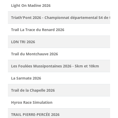
Light On Madine 2026
Triath'Pont 2026 - Championnat départemental 54 de triat
Trail La Trace du Renard 2026
LDN TRI 2026
Trail du Montchauve 2026
Les Foulées Mussipontaines 2026 - 5km et 10km
La Sarmate 2026
Trail de la Chapelle 2026
Hyrox Race Simulation
TRAIL PIERRE-PERCÉE 2026