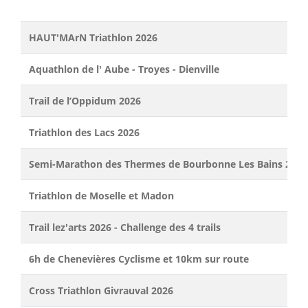
HAUT'MArN Triathlon 2026
Aquathlon de l' Aube - Troyes - Dienville
Trail de l’Oppidum 2026
Triathlon des Lacs 2026
Semi-Marathon des Thermes de Bourbonne Les Bains 2026
Triathlon de Moselle et Madon
Trail lez'arts 2026 - Challenge des 4 trails
6h de Chenevières Cyclisme et 10km sur route
Cross Triathlon Givrauval 2026