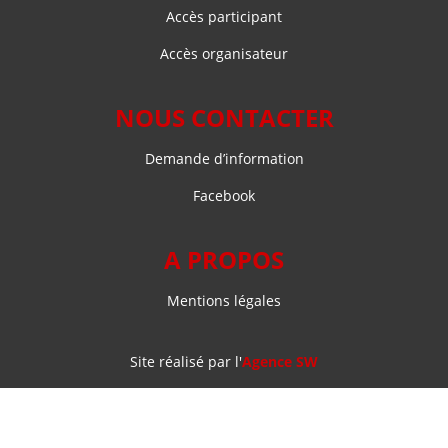
Accès participant
Accès organisateur
NOUS CONTACTER
Demande d’information
Facebook
A PROPOS
Mentions légales
Site réalisé par l'
Agence SW