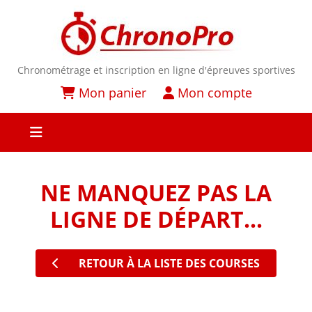
Chronométrage et inscription en ligne d'épreuves sportives
Mon panier
Mon compte
NE MANQUEZ PAS LA
LIGNE DE DÉPART...
RETOUR À LA LISTE DES COURSES