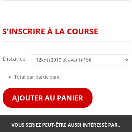
S'INSCRIRE À LA COURSE
Distance
Total par participant
AJOUTER AU PANIER
VOUS SERIEZ PEUT-ÊTRE AUSSI INTÉRESSÉ PAR..