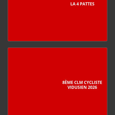
LA 4 PATTES
8ÈME CLM CYCLISTE
VIDUSIEN 2026