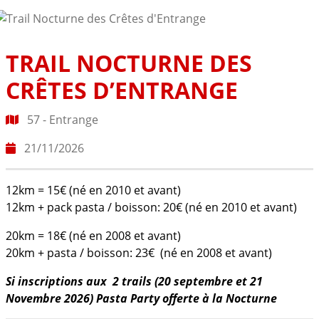
TRAIL NOCTURNE DES
CRÊTES D’ENTRANGE
57 - Entrange
21/11/2026
12km = 15€ (né en 2010 et avant)
12km + pack pasta / boisson: 20€ (né en 2010 et avant)
20km = 18€ (né en 2008 et avant)
20km + pasta / boisson: 23€ (né en 2008 et avant)
Si inscriptions aux 2 trails (20 septembre et 21
Novembre 2026) Pasta Party offerte à la Nocturne