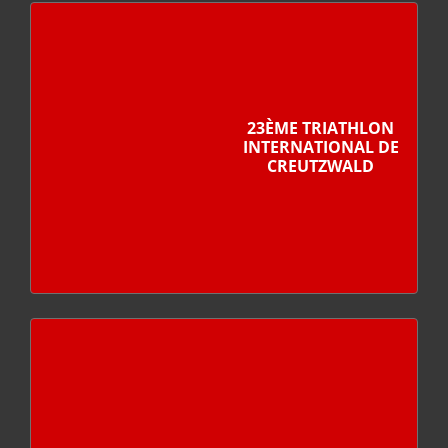
23ÈME TRIATHLON
INTERNATIONAL DE
CREUTZWALD