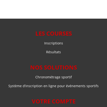
LES COURSES
Inscriptions
Résultats
NOS SOLUTIONS
Chronométrage sportif
Système d’inscription en ligne pour événements sportifs
VOTRE COMPTE