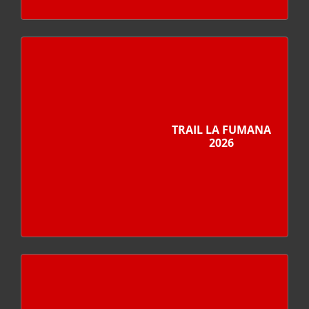
TRAIL LA FUMANA
2026