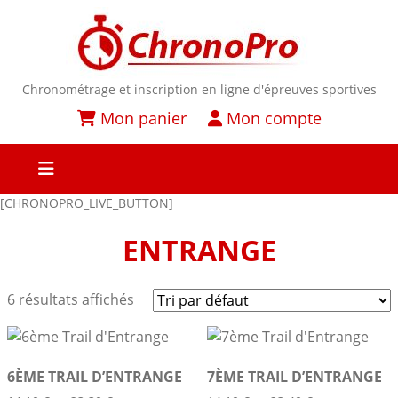
Chronométrage et inscription en ligne d'épreuves sportives
Mon panier
Mon compte
[CHRONOPRO_LIVE_BUTTON]
ENTRANGE
6 résultats affichés
6ÈME TRAIL D’ENTRANGE
7ÈME TRAIL D’ENTRANGE