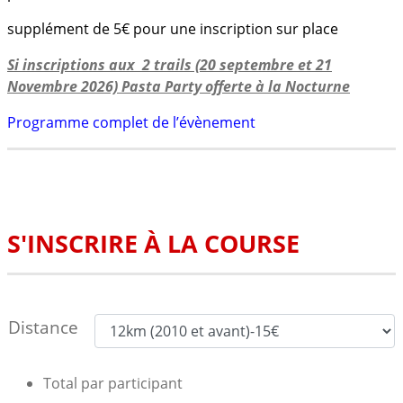
supplément de 5€ pour une inscription sur place
Si inscriptions aux 2 trails (20 septembre et 21
Novembre 2026) Pasta Party offerte à la Nocturne
Programme complet de l’évènement
S'INSCRIRE À LA COURSE
Distance
Total par participant