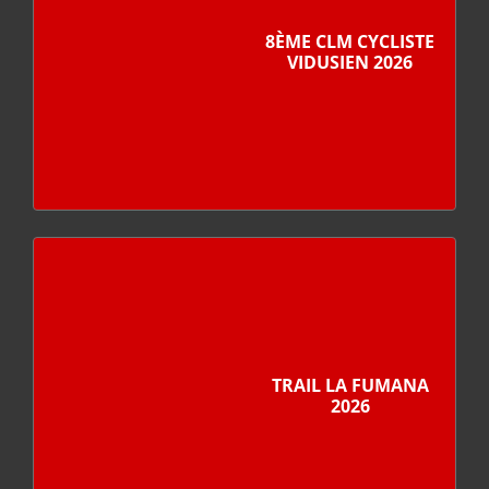
8ÈME CLM CYCLISTE
VIDUSIEN 2026
TRAIL LA FUMANA
2026