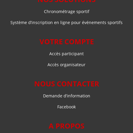
Chronométrage sportif
Système d’inscription en ligne pour événements sportifs
VOTRE COMPTE
Accès participant
Accès organisateur
NOUS CONTACTER
Demande d’information
Facebook
A PROPOS