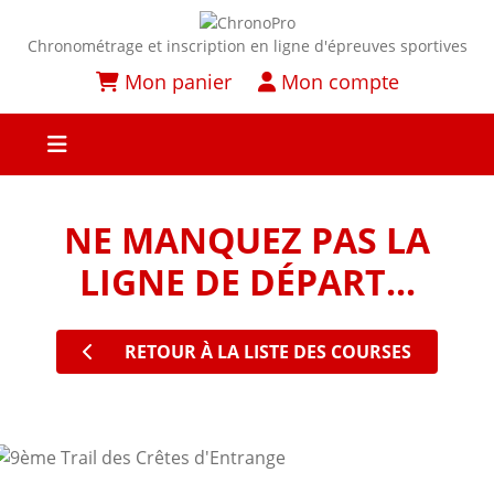
Chronométrage et inscription en ligne d'épreuves sportives
Mon panier
Mon compte
NE MANQUEZ PAS LA
LIGNE DE DÉPART...
RETOUR À LA LISTE DES COURSES