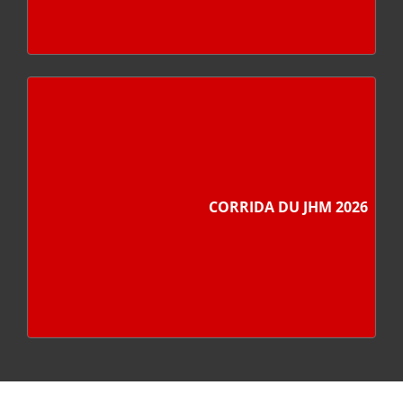
CORRIDA DU JHM 2026