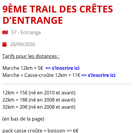
9ÈME TRAIL DES CRÊTES
D’ENTRANGE
57 - Entrange
20/09/2026
Tarifs pour les distances :
Marche 12km = 5€
=> s’inscrire ici
Marche + Casse-croûte 12km = 11€
=> s’inscrire ici
12km = 15€ (né en 2010 et avant)
22km = 18€ (né en 2008 et avant)
32km = 20€ (né en 2008 et avant)
(en bas de la page)
pack casse croûte + boisson => 6€