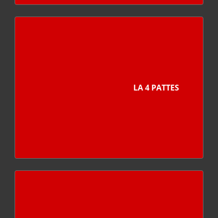
LA 4 PATTES