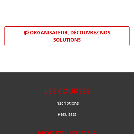
ORGANISATEUR, DÉCOUVREZ NOS
SOLUTIONS
LES COURSES
Inscriptions
Résultats
NOS SOLUTIONS