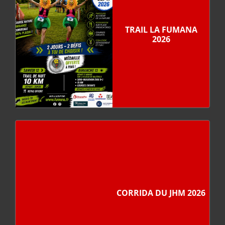
TRAIL LA FUMANA
2026
CORRIDA DU JHM 2026