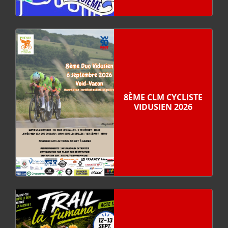
8ÈME CLM CYCLISTE
VIDUSIEN 2026