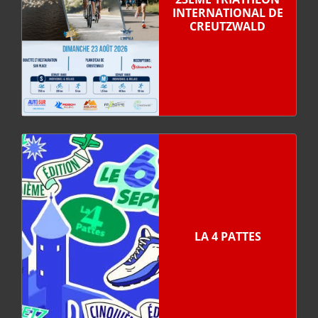
INTERNATIONAL DE
CREUTZWALD
LA 4 PATTES