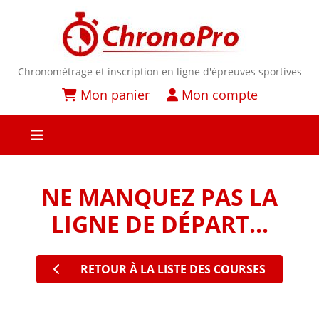
Chronométrage et inscription en ligne d'épreuves sportives
Mon panier
Mon compte
NE MANQUEZ PAS LA
LIGNE DE DÉPART...
RETOUR À LA LISTE DES COURSES