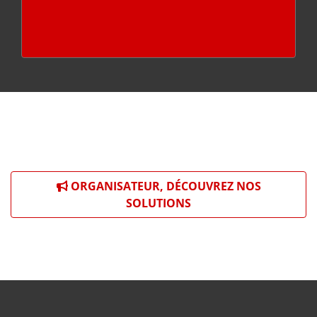
ORGANISATEUR, DÉCOUVREZ NOS
SOLUTIONS