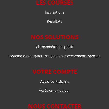
LES COURSES
Inscriptions
Résultats
NOS SOLUTIONS
Chronométrage sportif
Système d’inscription en ligne pour événements sportifs
VOTRE COMPTE
Accès participant
Accès organisateur
NOUS CONTACTER