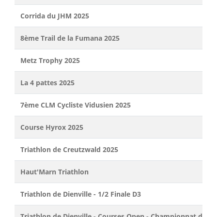
Corrida du JHM 2025
8ème Trail de la Fumana 2025
Metz Trophy 2025
La 4 pattes 2025
7ème CLM Cycliste Vidusien 2025
Course Hyrox 2025
Triathlon de Creutzwald 2025
Haut'Marn Triathlon
Triathlon de Dienville - 1/2 Finale D3
Triathlon de Dienville - Courses Open - Championnat de L'