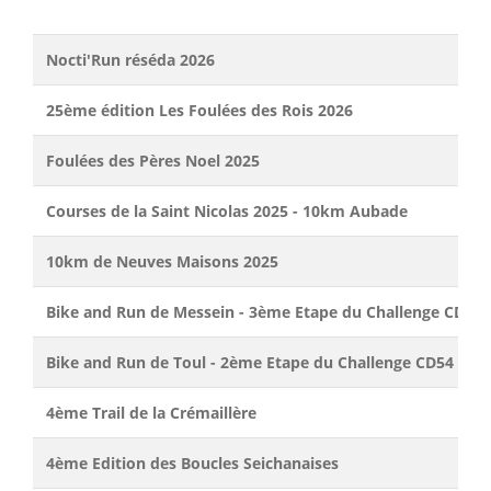
Nocti'Run réséda 2026
25ème édition Les Foulées des Rois 2026
Foulées des Pères Noel 2025
Courses de la Saint Nicolas 2025 - 10km Aubade
10km de Neuves Maisons 2025
Bike and Run de Messein - 3ème Etape du Challenge CD54
Bike and Run de Toul - 2ème Etape du Challenge CD54
4ème Trail de la Crémaillère
4ème Edition des Boucles Seichanaises