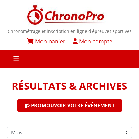
Chronométrage et inscription en ligne d'épreuves sportives
Mon panier
Mon compte
RÉSULTATS & ARCHIVES
PROMOUVOIR VOTRE ÉVÉNEMENT