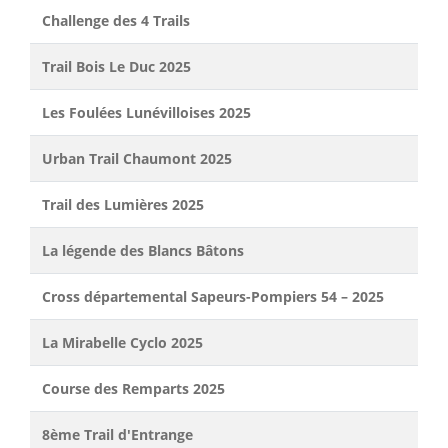
Challenge des 4 Trails
Trail Bois Le Duc 2025
Les Foulées Lunévilloises 2025
Urban Trail Chaumont 2025
Trail des Lumières 2025
La légende des Blancs Bâtons
Cross départemental Sapeurs-Pompiers 54 – 2025
La Mirabelle Cyclo 2025
Course des Remparts 2025
8ème Trail d'Entrange