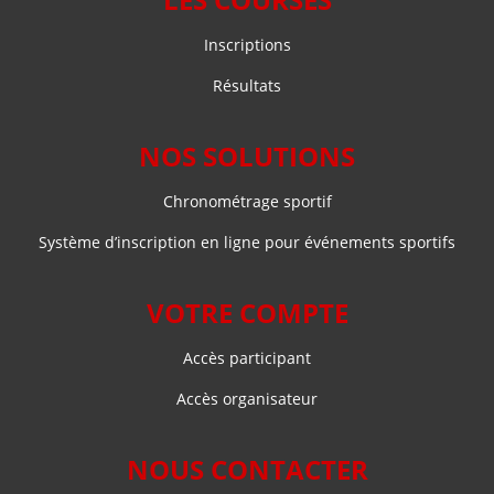
Inscriptions
Résultats
NOS SOLUTIONS
Chronométrage sportif
Système d’inscription en ligne pour événements sportifs
VOTRE COMPTE
Accès participant
Accès organisateur
NOUS CONTACTER