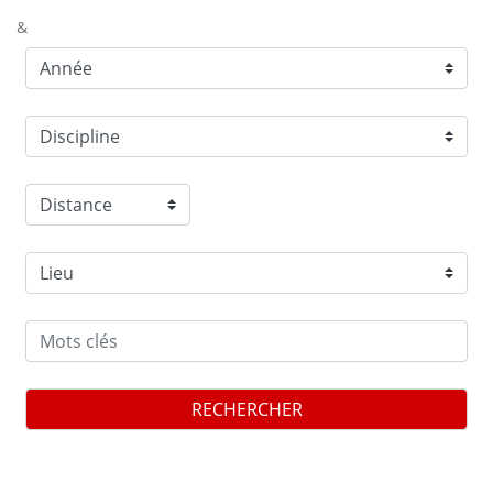
&
RECHERCHER