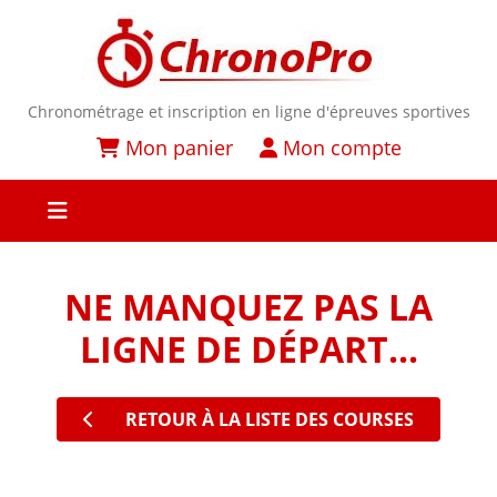
Chronométrage et inscription en ligne d'épreuves sportives
Mon panier
Mon compte
NE MANQUEZ PAS LA
LIGNE DE DÉPART...
RETOUR À LA LISTE DES COURSES