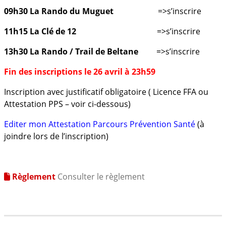
09h30 La Rando du Muguet
=>s’inscrire
11h15 La Clé de 12
=>s’inscrire
13h30 La Rando / Trail de Beltane
=>
s’inscrire
Fin des inscriptions le 26 avril à 23h59
Inscription avec justificatif obligatoire ( Licence FFA ou
Attestation PPS – voir ci-dessous)
Editer mon Attestation Parcours Prévention Santé
(à
joindre lors de l’inscription)
Règlement
Consulter le règlement