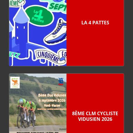
LA 4 PATTES
8ÈME CLM CYCLISTE
VIDUSIEN 2026