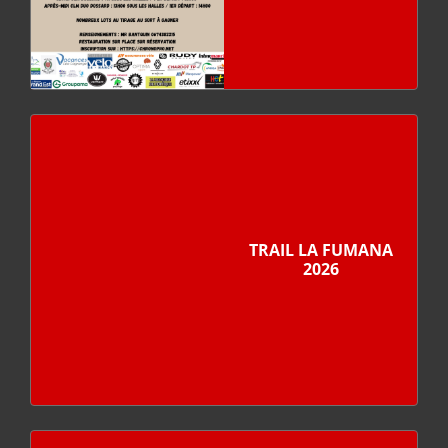
TRAIL LA FUMANA
2026