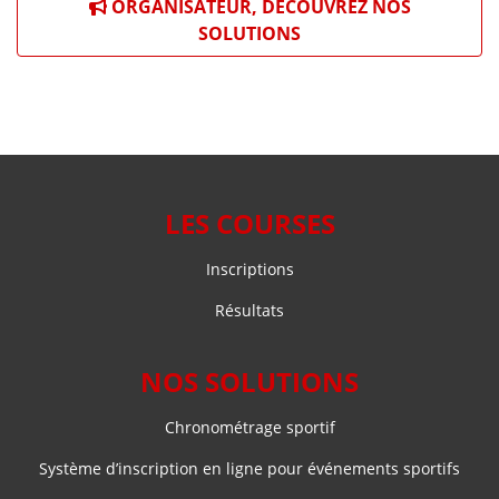
ORGANISATEUR, DÉCOUVREZ NOS
SOLUTIONS
LES COURSES
Inscriptions
Résultats
NOS SOLUTIONS
Chronométrage sportif
Système d’inscription en ligne pour événements sportifs