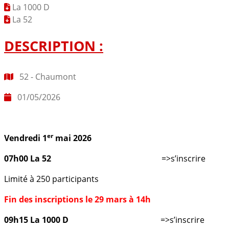
La 1000 D
La 52
DESCRIPTION :
52 - Chaumont
01/05/2026
er
Vendredi 1
mai 2026
07h00 La 52
=>s’inscrire
Limité à 250 participants
Fin des inscriptions le 29 mars à 14h
09h15 La 1000 D
=>s’inscrire