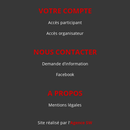
VOTRE COMPTE
Accès participant
Accès organisateur
NOUS CONTACTER
Demande d’information
Facebook
A PROPOS
Mentions légales
Site réalisé par l'
Agence SW