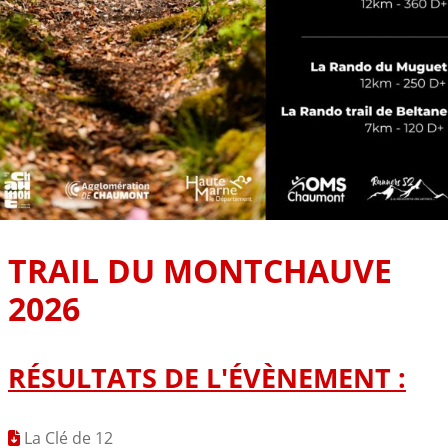
TRAIL DU MONTCHAUVE
2026
RÉSULTATS DE L'ÉVÈNEMENT :
La Clé de 12