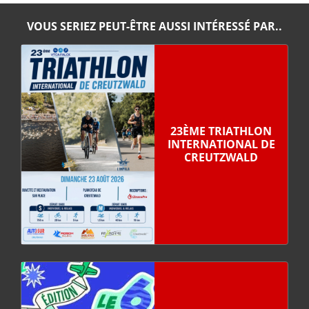
VOUS SERIEZ PEUT-ÊTRE AUSSI INTÉRESSÉ PAR..
23ÈME TRIATHLON
INTERNATIONAL DE
CREUTZWALD