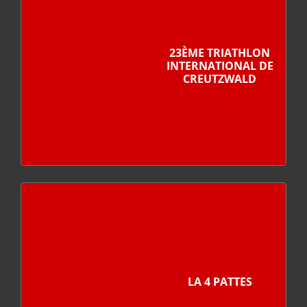
23ÈME TRIATHLON
INTERNATIONAL DE
CREUTZWALD
LA 4 PATTES