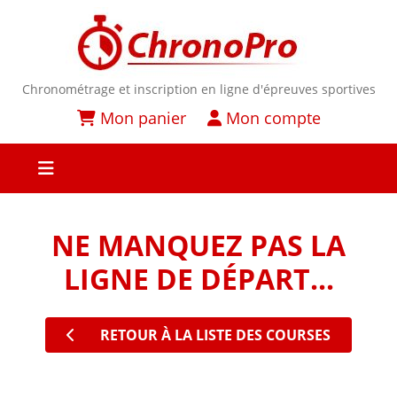
Chronométrage et inscription en ligne d'épreuves sportives
Mon panier
Mon compte
NE MANQUEZ PAS LA
LIGNE DE DÉPART...
RETOUR À LA LISTE DES COURSES