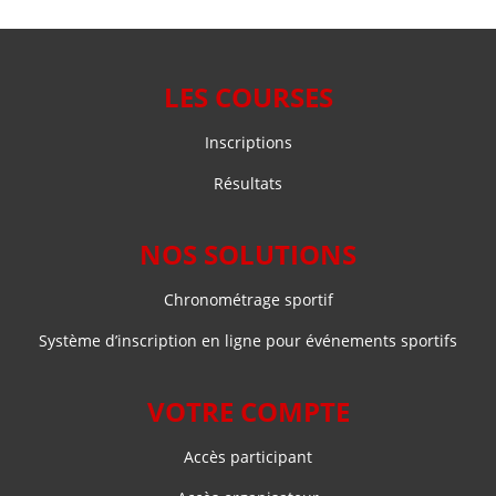
LES COURSES
Inscriptions
Résultats
NOS SOLUTIONS
Chronométrage sportif
Système d’inscription en ligne pour événements sportifs
VOTRE COMPTE
Accès participant