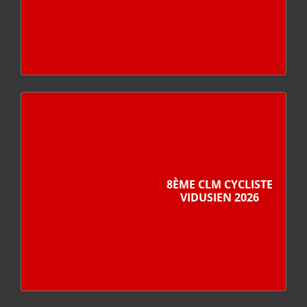
8ÈME CLM CYCLISTE
VIDUSIEN 2026