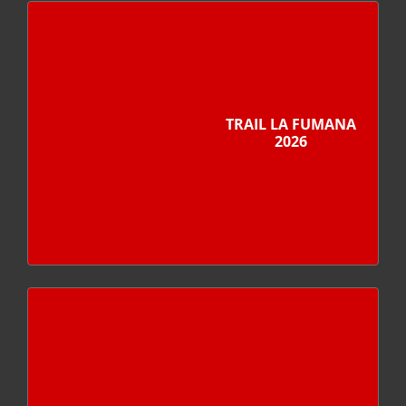
TRAIL LA FUMANA
2026