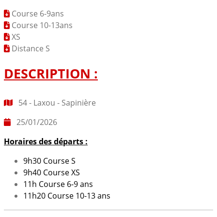
Course 6-9ans
Course 10-13ans
XS
Distance S
DESCRIPTION :
54 - Laxou - Sapinière
25/01/2026
Horaires des départs :
9h30 Course S
9h40 Course XS
11h Course 6-9 ans
11h20 Course 10-13 ans