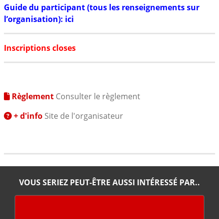
Guide du participant (tous les renseignements sur
l’organisation): ici
Inscriptions closes
Règlement
Consulter le règlement
+ d'info
Site de l'organisateur
VOUS SERIEZ PEUT-ÊTRE AUSSI INTÉRESSÉ PAR..