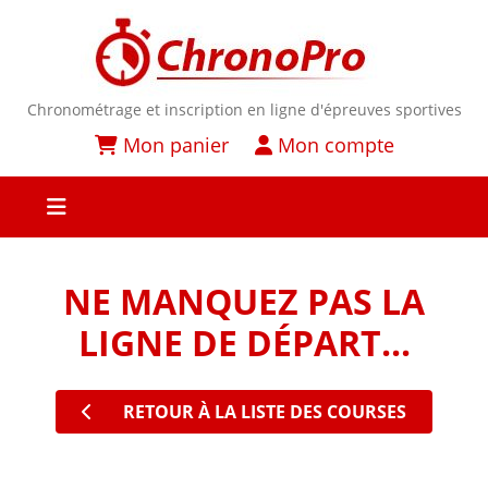
Chronométrage et inscription en ligne d'épreuves sportives
Mon panier
Mon compte
NE MANQUEZ PAS LA
LIGNE DE DÉPART...
RETOUR À LA LISTE DES COURSES