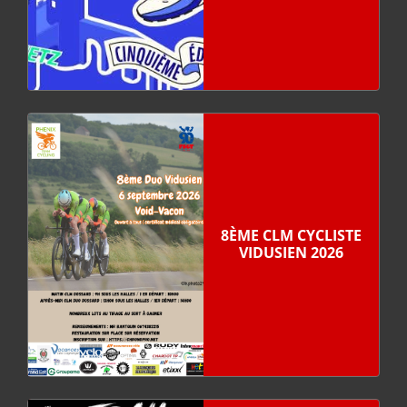
8ÈME CLM CYCLISTE
VIDUSIEN 2026