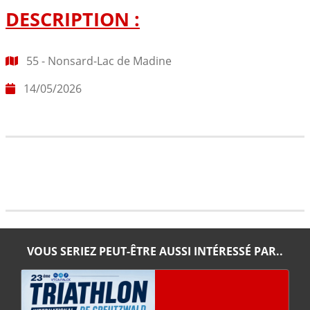
DESCRIPTION :
55 - Nonsard-Lac de Madine
14/05/2026
VOUS SERIEZ PEUT-ÊTRE AUSSI INTÉRESSÉ PAR..