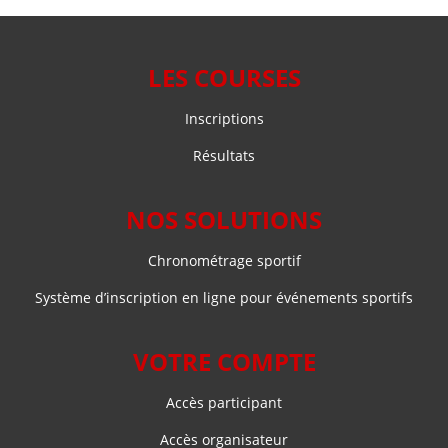
LES COURSES
Inscriptions
Résultats
NOS SOLUTIONS
Chronométrage sportif
Système d’inscription en ligne pour événements sportifs
VOTRE COMPTE
Accès participant
Accès organisateur