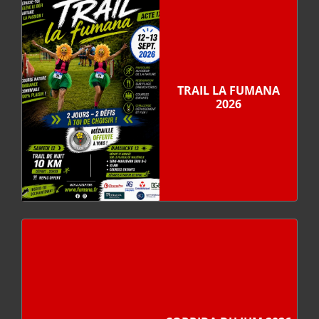
TRAIL LA FUMANA
2026