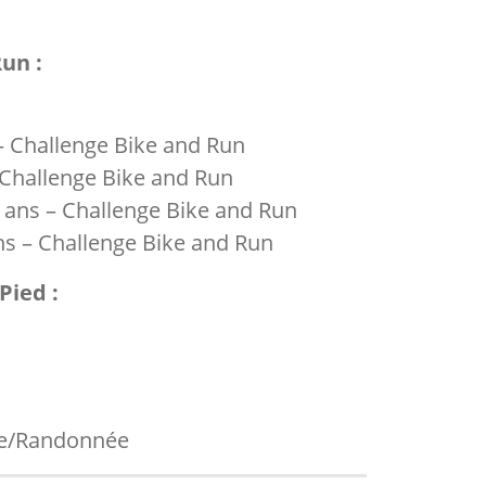
un :
– Challenge Bike and Run
 Challenge Bike and Run
 ans – Challenge Bike and Run
ns – Challenge Bike and Run
Pied :
he/Randonnée