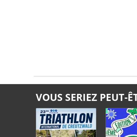
VOUS SERIEZ PEUT-ÊT