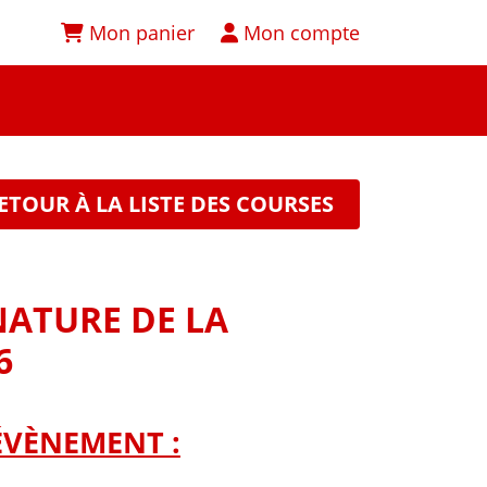
Mon panier
Mon compte
ETOUR À LA LISTE DES COURSES
NATURE DE LA
6
ÉVÈNEMENT :