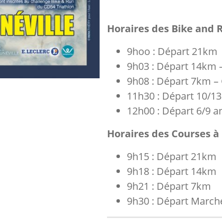
Horaires des Bike and R
9hoo : Départ 21km
9h03 : Départ 14km 
9h08 : Départ 7km –
11h30 : Départ 10/13
12h00 : Départ 6/9 a
Horaires des Courses à 
9h15 : Départ 21km
9h18 : Départ 14km
9h21 : Départ 7km
9h30 : Départ Marc