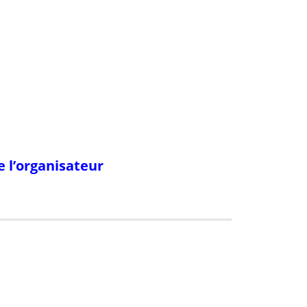
de l’organisateur