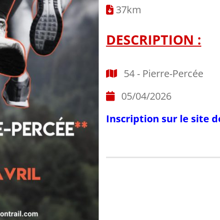
37km
DESCRIPTION :
54 - Pierre-Percée
05/04/2026
Inscription sur le site 