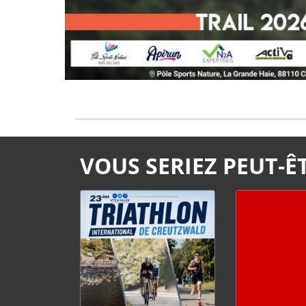
VOUS SERIEZ PEUT-ÊT