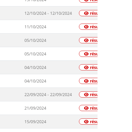
12/10/2024 - 12/10/2024
résultats
11/10/2024
résultats
05/10/2024
résultats
05/10/2024
résultats
04/10/2024
résultats
04/10/2024
résultats
22/09/2024 - 22/09/2024
résultats
21/09/2024
résultats
15/09/2024
résultats