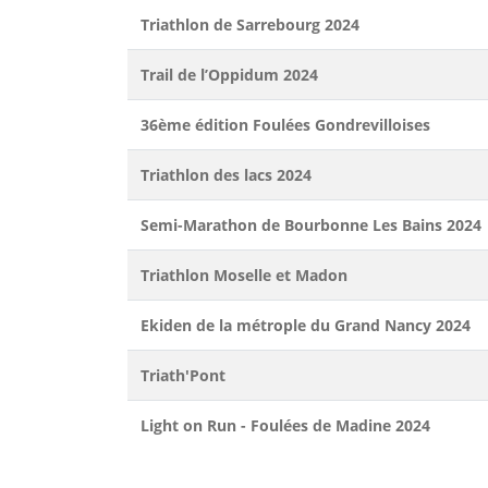
Triathlon de Sarrebourg 2024
Trail de l’Oppidum 2024
36ème édition Foulées Gondrevilloises
Triathlon des lacs 2024
Semi-Marathon de Bourbonne Les Bains 2024
Triathlon Moselle et Madon
Ekiden de la métrople du Grand Nancy 2024
Triath'Pont
Light on Run - Foulées de Madine 2024