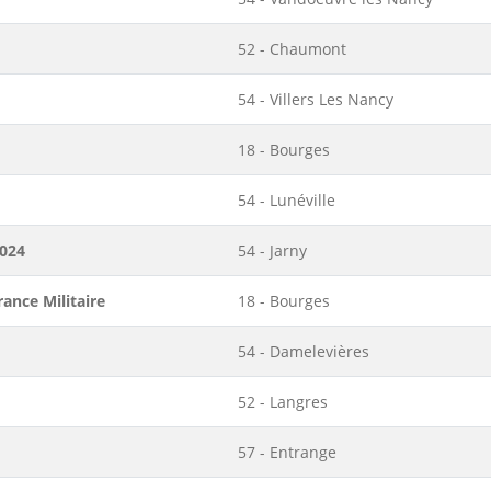
52 - Chaumont
54 - Villers Les Nancy
18 - Bourges
54 - Lunéville
2024
54 - Jarny
ance Militaire
18 - Bourges
54 - Damelevières
52 - Langres
57 - Entrange