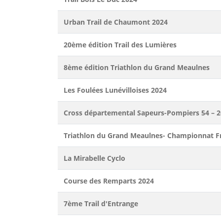
Urban Trail de Chaumont 2024
20ème édition Trail des Lumières
8ème édition Triathlon du Grand Meaulnes
Les Foulées Lunévilloises 2024
Cross départemental Sapeurs-Pompiers 54 – 
Triathlon du Grand Meaulnes- Championnat Fr
La Mirabelle Cyclo
Course des Remparts 2024
7ème Trail d'Entrange