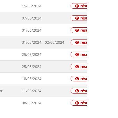
15/06/2024
résultats
07/06/2024
résultats
01/06/2024
résultats
31/05/2024 - 02/06/2024
résultats
25/05/2024
résultats
25/05/2024
résultats
18/05/2024
résultats
on
11/05/2024
résultats
08/05/2024
résultats