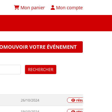
Mon panier
Mon compte
OMOUVOIR VOTRE ÉVÉNEMENT
RECHERCHER
26/10/2024
résultats
19/10/2024
résultats