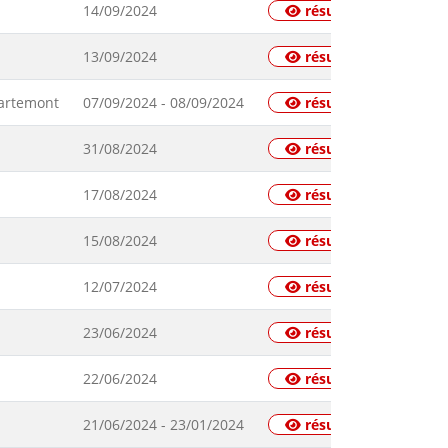
14/09/2024
résultats
13/09/2024
résultats
martemont
07/09/2024 - 08/09/2024
résultats
31/08/2024
résultats
17/08/2024
résultats
15/08/2024
résultats
12/07/2024
résultats
23/06/2024
résultats
22/06/2024
résultats
21/06/2024 - 23/01/2024
résultats