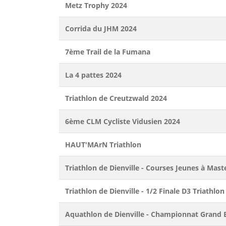
Metz Trophy 2024
Corrida du JHM 2024
7ème Trail de la Fumana
La 4 pattes 2024
Triathlon de Creutzwald 2024
6ème CLM Cycliste Vidusien 2024
HAUT'MArN Triathlon
Triathlon de Dienville - Courses Jeunes à Mas
Triathlon de Dienville - 1/2 Finale D3 Triathlon
Aquathlon de Dienville - Championnat Grand Es