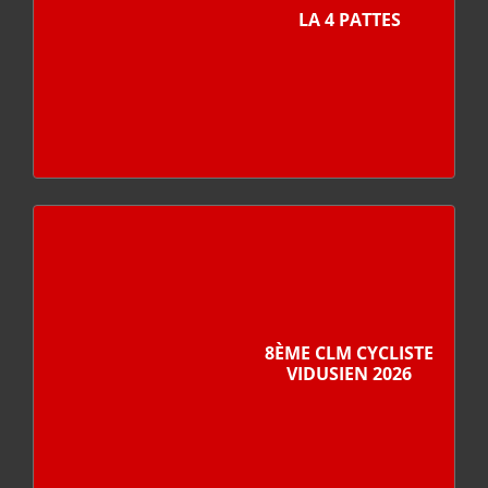
LA 4 PATTES
8ÈME CLM CYCLISTE
VIDUSIEN 2026