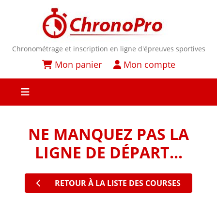
Chronométrage et inscription en ligne d'épreuves sportives
Mon panier
Mon compte
NE MANQUEZ PAS LA
LIGNE DE DÉPART...
RETOUR À LA LISTE DES COURSES