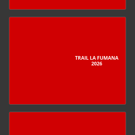
TRAIL LA FUMANA
2026