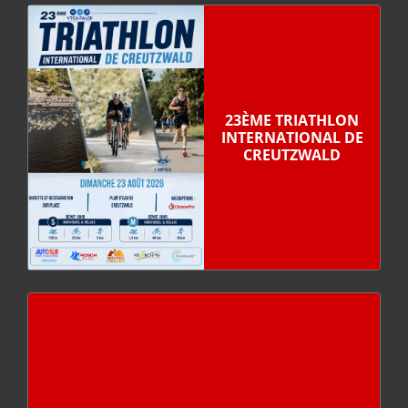
23ÈME TRIATHLON
INTERNATIONAL DE
CREUTZWALD