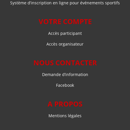
Système d’inscription en ligne pour événements sportifs
VOTRE COMPTE
Accès participant
Accès organisateur
NOUS CONTACTER
Demande d’information
Facebook
A PROPOS
Mentions légales