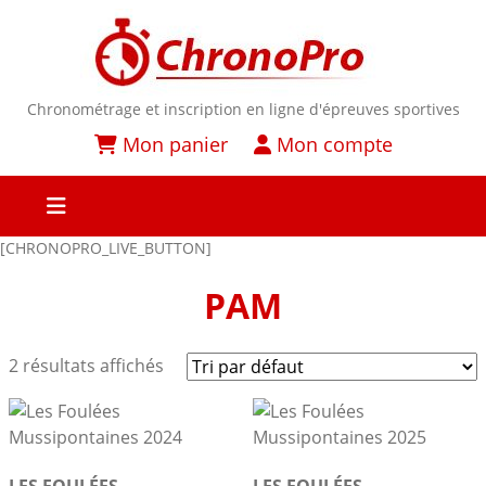
Chronométrage et inscription en ligne d'épreuves sportives
Mon panier
Mon compte
[CHRONOPRO_LIVE_BUTTON]
PAM
2 résultats affichés