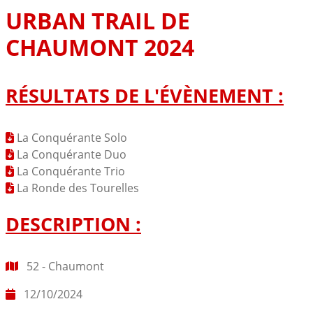
URBAN TRAIL DE
CHAUMONT 2024
RÉSULTATS DE L'ÉVÈNEMENT :
La Conquérante Solo
La Conquérante Duo
La Conquérante Trio
La Ronde des Tourelles
DESCRIPTION :
52 - Chaumont
12/10/2024