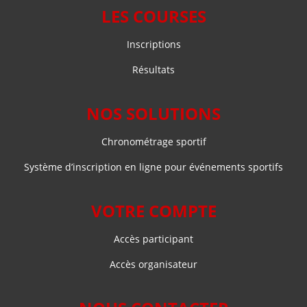
LES COURSES
Inscriptions
Résultats
NOS SOLUTIONS
Chronométrage sportif
Système d’inscription en ligne pour événements sportifs
VOTRE COMPTE
Accès participant
Accès organisateur