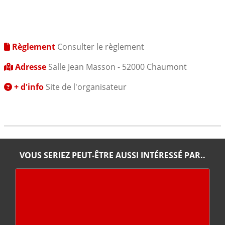
Règlement
Consulter le règlement
Adresse
Salle Jean Masson - 52000 Chaumont
+ d'info
Site de l'organisateur
VOUS SERIEZ PEUT-ÊTRE AUSSI INTÉRESSÉ PAR..