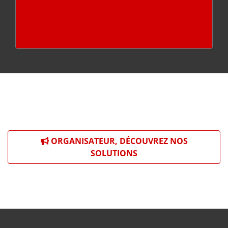
ORGANISATEUR, DÉCOUVREZ NOS
SOLUTIONS