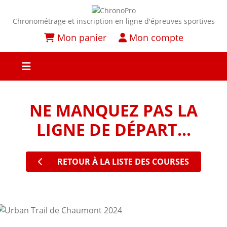
Chronométrage et inscription en ligne d'épreuves sportives
Mon panier
Mon compte
NE MANQUEZ PAS LA
LIGNE DE DÉPART...
RETOUR À LA LISTE DES COURSES