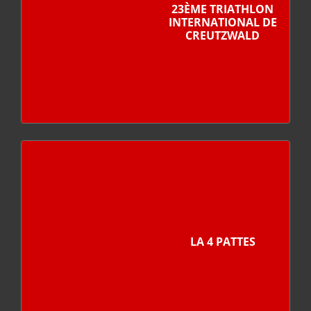
23ÈME TRIATHLON
INTERNATIONAL DE
CREUTZWALD
LA 4 PATTES