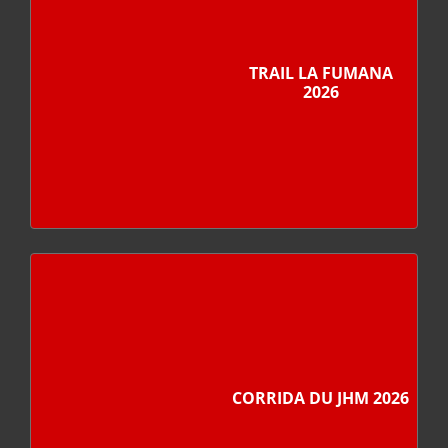
TRAIL LA FUMANA
2026
CORRIDA DU JHM 2026