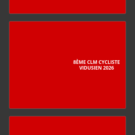
8ÈME CLM CYCLISTE
VIDUSIEN 2026