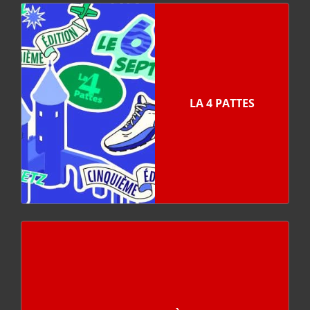
LA 4 PATTES