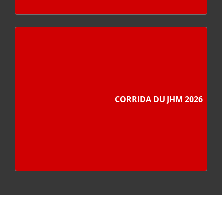
CORRIDA DU JHM 2026