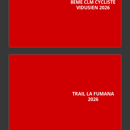
8ÈME CLM CYCLISTE
VIDUSIEN 2026
TRAIL LA FUMANA
2026