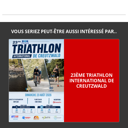
VOUS SERIEZ PEUT-ÊTRE AUSSI INTÉRESSÉ PAR..
23ÈME TRIATHLON
INTERNATIONAL DE
CREUTZWALD