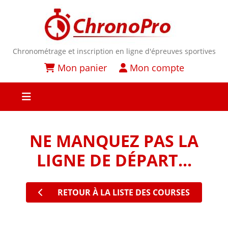
Chronométrage et inscription en ligne d'épreuves sportives
Mon panier
Mon compte
NE MANQUEZ PAS LA
LIGNE DE DÉPART...
RETOUR À LA LISTE DES COURSES