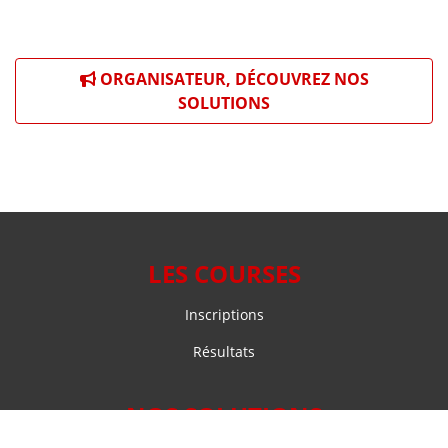
ORGANISATEUR, DÉCOUVREZ NOS
SOLUTIONS
LES COURSES
Inscriptions
Résultats
NOS SOLUTIONS