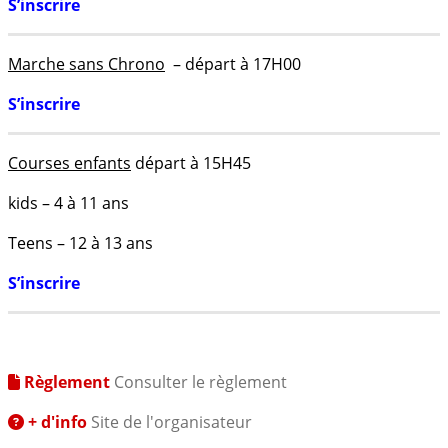
S’inscrire
Marche
sans Chrono
– départ à 17H00
S’inscrire
Courses enfants
départ à 15H45
kids – 4 à 11 ans
Teens – 12 à 13 ans
S’inscrire
Règlement
Consulter le règlement
+ d'info
Site de l'organisateur