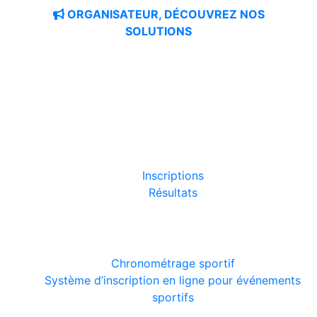
ORGANISATEUR, DÉCOUVREZ NOS
SOLUTIONS
LES COURSES
Inscriptions
Résultats
NOS SOLUTIONS
Chronométrage sportif
Système d’inscription en ligne pour événements
sportifs