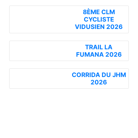
8ÈME CLM
CYCLISTE
VIDUSIEN 2026
TRAIL LA
FUMANA 2026
CORRIDA DU JHM
2026