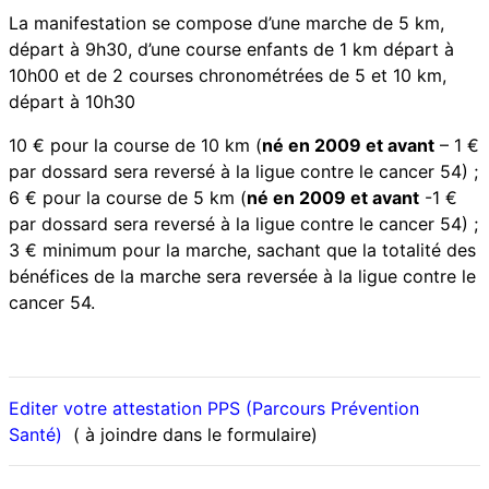
La manifestation se compose d’une marche de 5 km,
départ à 9h30, d’une course enfants de 1 km départ à
10h00 et de 2 courses chronométrées de 5 et 10 km,
départ à 10h30
10 € pour la course de 10 km (
né en 2009 et avant
– 1 €
par dossard sera reversé à la ligue contre le cancer 54) ;
6 € pour la course de 5 km (
né en 2009 et avant
-1 €
par dossard sera reversé à la ligue contre le cancer 54) ;
3 € minimum pour la marche, sachant que la totalité des
bénéfices de la marche sera reversée à la ligue contre le
cancer 54.
Editer votre attestation PPS (Parcours Prévention
Santé)
( à joindre dans le formulaire)