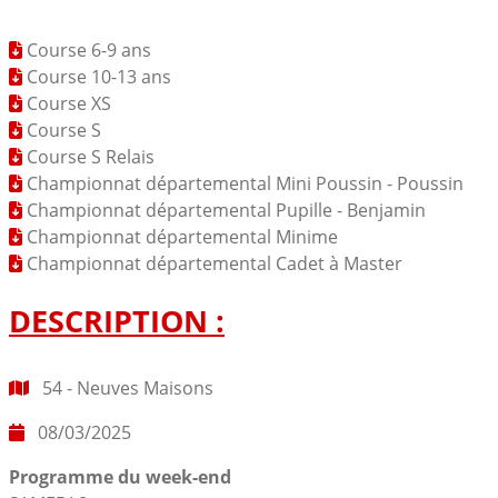
Course 6-9 ans
Course 10-13 ans
Course XS
Course S
Course S Relais
Championnat départemental Mini Poussin - Poussin
Championnat départemental Pupille - Benjamin
Championnat départemental Minime
Championnat départemental Cadet à Master
DESCRIPTION :
54 - Neuves Maisons
08/03/2025
Programme du week-end