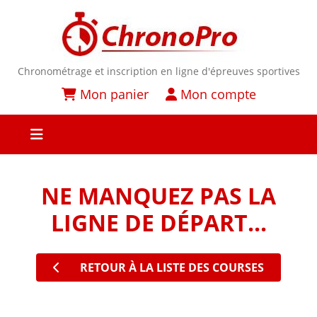
Chronométrage et inscription en ligne d'épreuves sportives
Mon panier
Mon compte
NE MANQUEZ PAS LA
LIGNE DE DÉPART...
RETOUR À LA LISTE DES COURSES