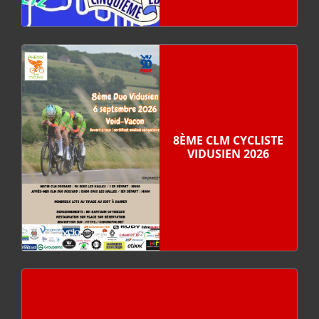
8ÈME CLM CYCLISTE
VIDUSIEN 2026