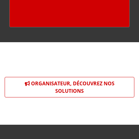
ORGANISATEUR, DÉCOUVREZ NOS
SOLUTIONS