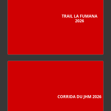
TRAIL LA FUMANA
2026
CORRIDA DU JHM 2026