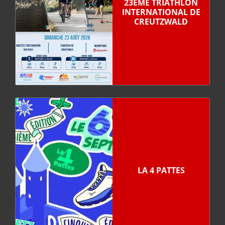
23ÈME TRIATHLON
INTERNATIONAL DE
CREUTZWALD
LA 4 PATTES