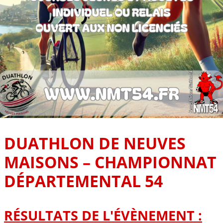
DUATHLON DE NEUVES
MAISONS – CHAMPIONNAT
DÉPARTEMENTAL 54
RÉSULTATS DE L'ÉVÈNEMENT :