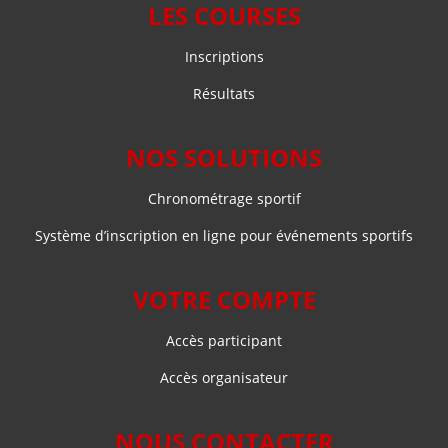
LES COURSES
Inscriptions
Résultats
NOS SOLUTIONS
Chronométrage sportif
Système d’inscription en ligne pour événements sportifs
VOTRE COMPTE
Accès participant
Accès organisateur
NOUS CONTACTER