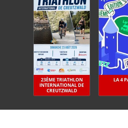
23ÈME TRIATHLON
LA 4 
INTERNATIONAL DE
CREUTZWALD