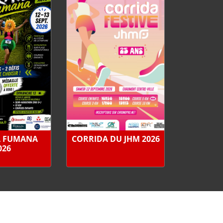
A FUMANA
CORRIDA DU JHM 2026
026