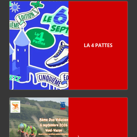
LA 4 PATTES