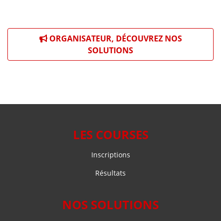
ORGANISATEUR, DÉCOUVREZ NOS
SOLUTIONS
LES COURSES
Inscriptions
Résultats
NOS SOLUTIONS