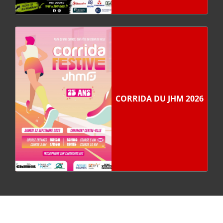
CORRIDA DU JHM 2026