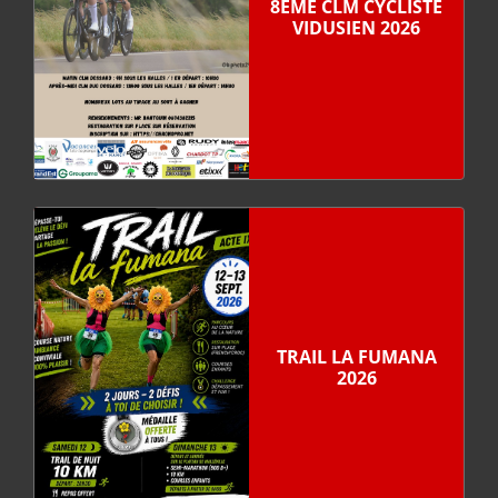
8ÈME CLM CYCLISTE
VIDUSIEN 2026
TRAIL LA FUMANA
2026