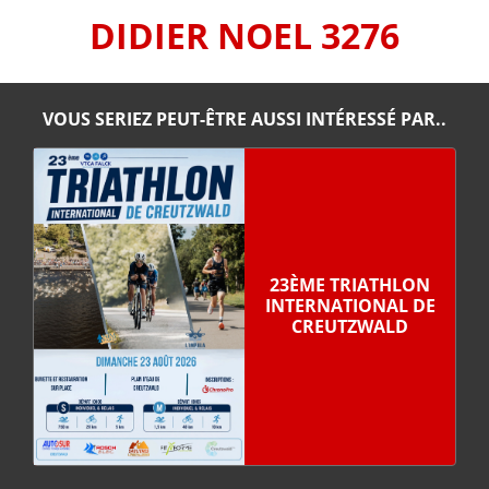
DIDIER NOEL 3276
VOUS SERIEZ PEUT-ÊTRE AUSSI INTÉRESSÉ PAR..
23ÈME TRIATHLON
INTERNATIONAL DE
CREUTZWALD