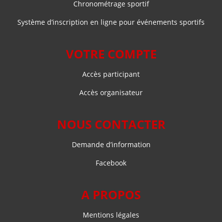
Chronométrage sportif
Système d’inscription en ligne pour événements sportifs
VOTRE COMPTE
Accès participant
Accès organisateur
NOUS CONTACTER
Demande d’information
Facebook
A PROPOS
Mentions légales