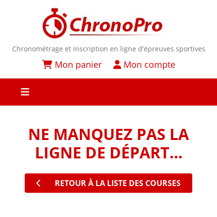
Chronométrage et inscription en ligne d'épreuves sportives
Mon panier
Mon compte
NE MANQUEZ PAS LA
LIGNE DE DÉPART...
RETOUR À LA LISTE DES COURSES