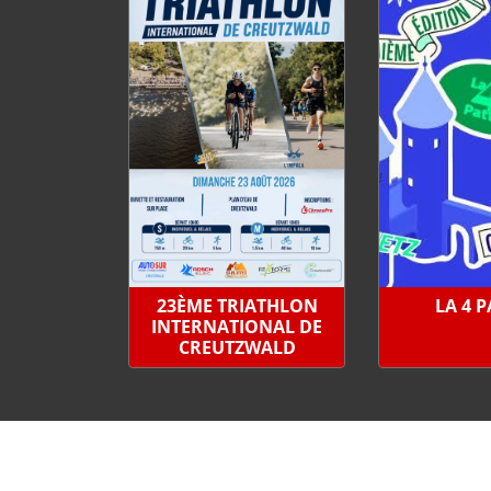
23ÈME TRIATHLON
LA 4 
INTERNATIONAL DE
CREUTZWALD