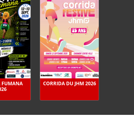
A FUMANA
CORRIDA DU JHM 2026
026