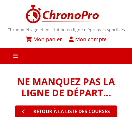
Chronométrage et inscription en ligne d'épreuves sportives
Mon panier
Mon compte
NE MANQUEZ PAS LA
LIGNE DE DÉPART...
RETOUR À LA LISTE DES COURSES