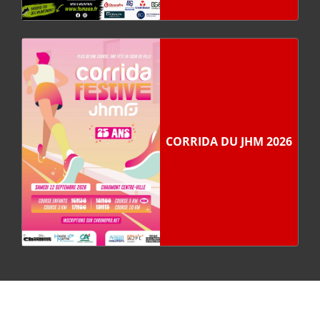
CORRIDA DU JHM 2026