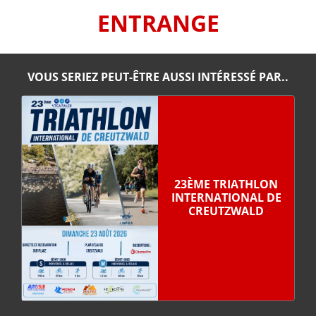
ENTRANGE
VOUS SERIEZ PEUT-ÊTRE AUSSI INTÉRESSÉ PAR..
23ÈME TRIATHLON
INTERNATIONAL DE
CREUTZWALD