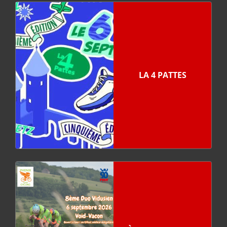
LA 4 PATTES