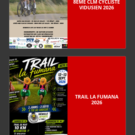
8ÈME CLM CYCLISTE
VIDUSIEN 2026
TRAIL LA FUMANA
2026