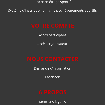
Chronométrage sportif
Système d’inscription en ligne pour événements sportifs
VOTRE COMPTE
Accès participant
Accès organisateur
NOUS CONTACTER
Demande d’information
Facebook
A PROPOS
Mentions légales