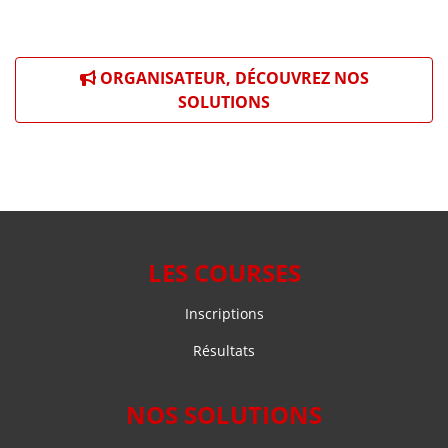
ORGANISATEUR, DÉCOUVREZ NOS
SOLUTIONS
LES COURSES
Inscriptions
Résultats
NOS SOLUTIONS