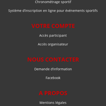
Chronométrage sportif
Système d’inscription en ligne pour événements sportifs
VOTRE COMPTE
Accès participant
Accès organisateur
NOUS CONTACTER
Demande d’information
Facebook
A PROPOS
Mentions légales