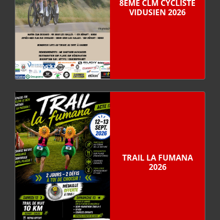
8ÈME CLM CYCLISTE
VIDUSIEN 2026
TRAIL LA FUMANA
2026