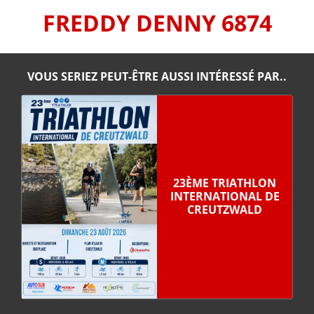
FREDDY DENNY 6874
VOUS SERIEZ PEUT-ÊTRE AUSSI INTÉRESSÉ PAR..
23ÈME TRIATHLON
INTERNATIONAL DE
CREUTZWALD