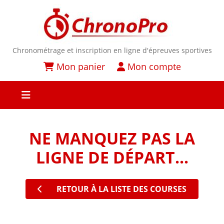
Chronométrage et inscription en ligne d'épreuves sportives
Mon panier
Mon compte
NE MANQUEZ PAS LA
LIGNE DE DÉPART...
RETOUR À LA LISTE DES COURSES