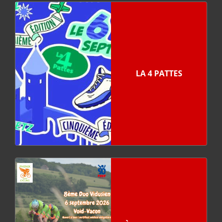
LA 4 PATTES