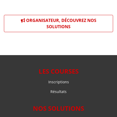
ORGANISATEUR, DÉCOUVREZ NOS
SOLUTIONS
LES COURSES
Inscriptions
Résultats
NOS SOLUTIONS