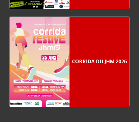
CORRIDA DU JHM 2026