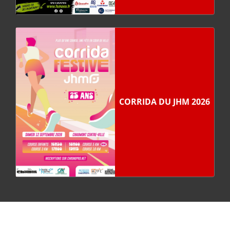
CORRIDA DU JHM 2026