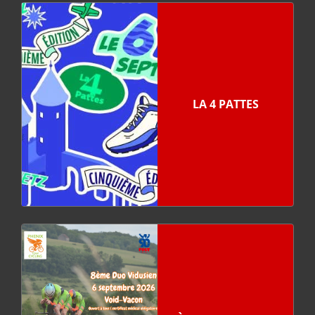
LA 4 PATTES