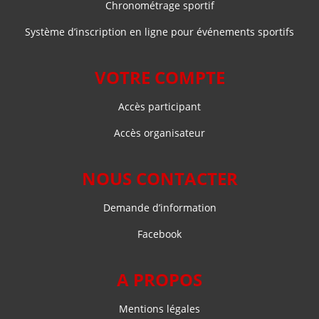
Chronométrage sportif
Système d’inscription en ligne pour événements sportifs
VOTRE COMPTE
Accès participant
Accès organisateur
NOUS CONTACTER
Demande d’information
Facebook
A PROPOS
Mentions légales