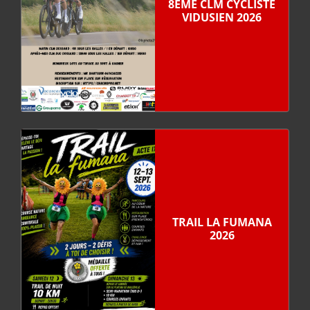
8ÈME CLM CYCLISTE
VIDUSIEN 2026
TRAIL LA FUMANA
2026