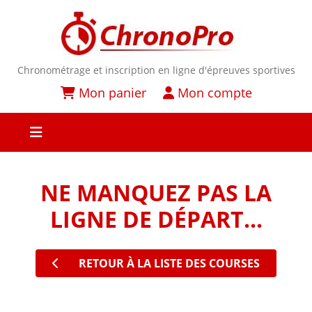
Chronométrage et inscription en ligne d'épreuves sportives
Mon panier
Mon compte
NE MANQUEZ PAS LA
LIGNE DE DÉPART...
RETOUR À LA LISTE DES COURSES