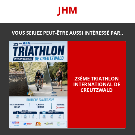
JHM
VOUS SERIEZ PEUT-ÊTRE AUSSI INTÉRESSÉ PAR..
23ÈME TRIATHLON
INTERNATIONAL DE
CREUTZWALD