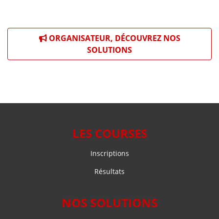
ORGANISATEUR, DÉCOUVREZ NOS
SOLUTIONS
LES COURSES
Inscriptions
Résultats
NOS SOLUTIONS