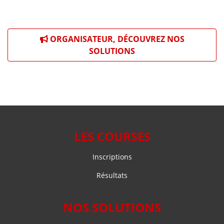
ORGANISATEUR, DÉCOUVREZ NOS
SOLUTIONS
LES COURSES
Inscriptions
Résultats
NOS SOLUTIONS