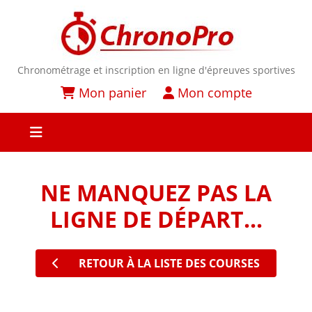
Chronométrage et inscription en ligne d'épreuves sportives
Mon panier
Mon compte
NE MANQUEZ PAS LA
LIGNE DE DÉPART...
RETOUR À LA LISTE DES COURSES