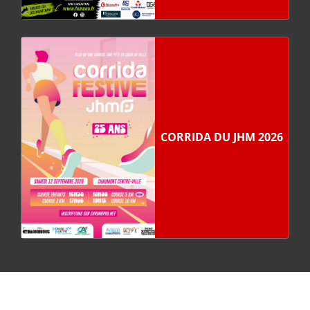
CORRIDA DU JHM 2026