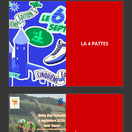
LA 4 PATTES