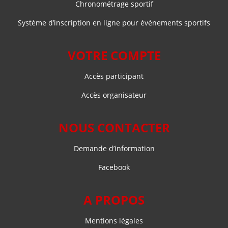
Chronométrage sportif
Système d’inscription en ligne pour événements sportifs
VOTRE COMPTE
Accès participant
Accès organisateur
NOUS CONTACTER
Demande d’information
Facebook
A PROPOS
Mentions légales