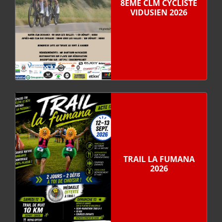
8ÈME CLM CYCLISTE
VIDUSIEN 2026
TRAIL LA FUMANA
2026