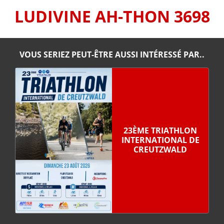
LUDIVINE AH-THON 3698
VOUS SERIEZ PEUT-ÊTRE AUSSI INTÉRESSÉ PAR..
23ÈME TRIATHLON
INTERNATIONAL DE
CREUTZWALD