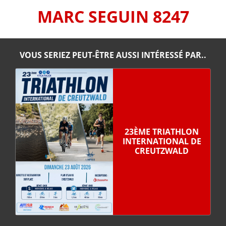
MARC SEGUIN 8247
VOUS SERIEZ PEUT-ÊTRE AUSSI INTÉRESSÉ PAR..
23ÈME TRIATHLON
INTERNATIONAL DE
CREUTZWALD