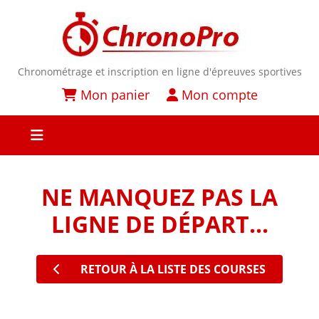
Chronométrage et inscription en ligne d'épreuves sportives
Mon panier
Mon compte
NE MANQUEZ PAS LA
LIGNE DE DÉPART...
RETOUR À LA LISTE DES COURSES