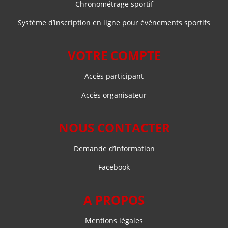
Chronométrage sportif
Système d’inscription en ligne pour événements sportifs
VOTRE COMPTE
Accès participant
Accès organisateur
NOUS CONTACTER
Demande d’information
Facebook
A PROPOS
Mentions légales