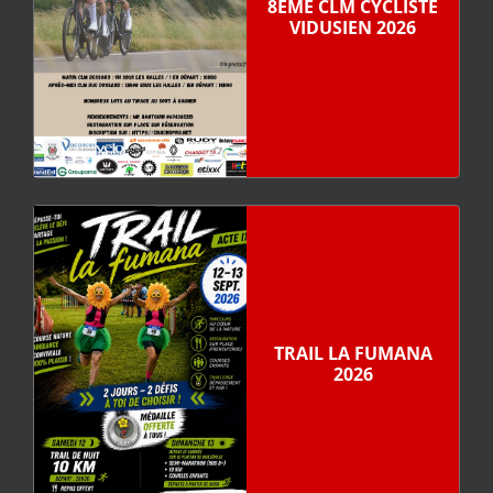
8ÈME CLM CYCLISTE
VIDUSIEN 2026
TRAIL LA FUMANA
2026