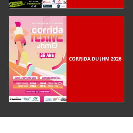
CORRIDA DU JHM 2026