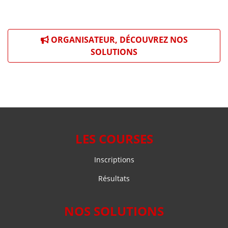
ORGANISATEUR, DÉCOUVREZ NOS
SOLUTIONS
LES COURSES
Inscriptions
Résultats
NOS SOLUTIONS