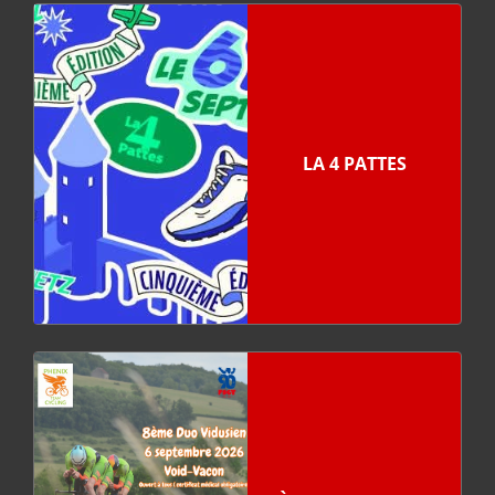
LA 4 PATTES