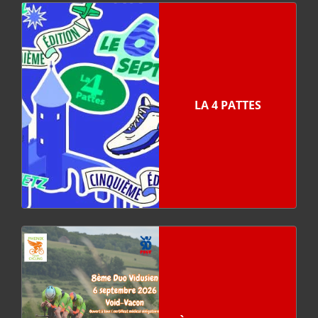
LA 4 PATTES