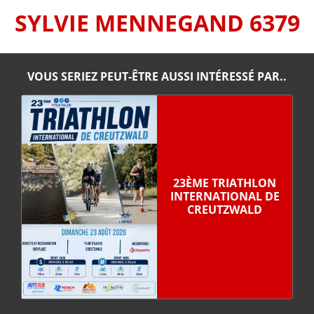
SYLVIE MENNEGAND 6379
VOUS SERIEZ PEUT-ÊTRE AUSSI INTÉRESSÉ PAR..
23ÈME TRIATHLON
INTERNATIONAL DE
CREUTZWALD