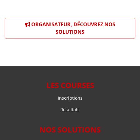
ORGANISATEUR, DÉCOUVREZ NOS
SOLUTIONS
LES COURSES
Inscriptions
Résultats
NOS SOLUTIONS