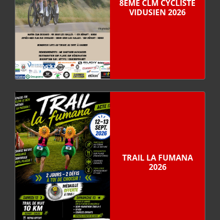
8ÈME CLM CYCLISTE
VIDUSIEN 2026
TRAIL LA FUMANA
2026