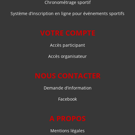
Chronométrage sportif
Système d’inscription en ligne pour événements sportifs
VOTRE COMPTE
Accès participant
Accès organisateur
NOUS CONTACTER
Demande d’information
Facebook
A PROPOS
Mentions légales