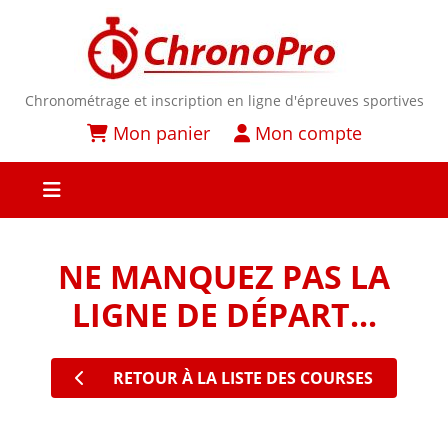
Chronométrage et inscription en ligne d'épreuves sportives
Mon panier
Mon compte
NE MANQUEZ PAS LA
LIGNE DE DÉPART...
RETOUR À LA LISTE DES COURSES