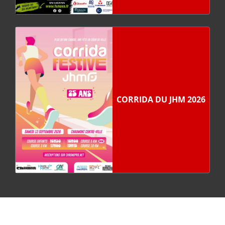
CORRIDA DU JHM 2026