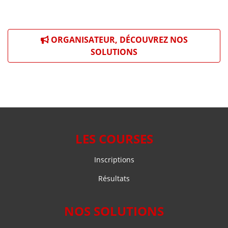
ORGANISATEUR, DÉCOUVREZ NOS
SOLUTIONS
LES COURSES
Inscriptions
Résultats
NOS SOLUTIONS