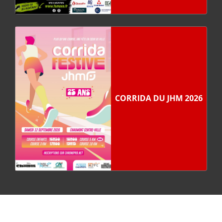
CORRIDA DU JHM 2026