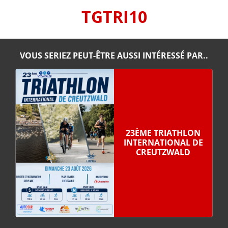
TGTRI10
VOUS SERIEZ PEUT-ÊTRE AUSSI INTÉRESSÉ PAR..
23ÈME TRIATHLON
INTERNATIONAL DE
CREUTZWALD