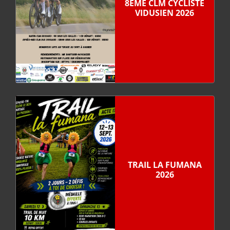
8ÈME CLM CYCLISTE
VIDUSIEN 2026
TRAIL LA FUMANA
2026