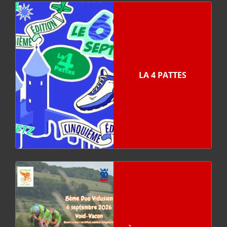
LA 4 PATTES