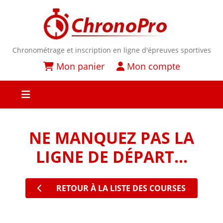
Chronométrage et inscription en ligne d'épreuves sportives
Mon panier
Mon compte
NE MANQUEZ PAS LA
LIGNE DE DÉPART...
RETOUR À LA LISTE DES COURSES