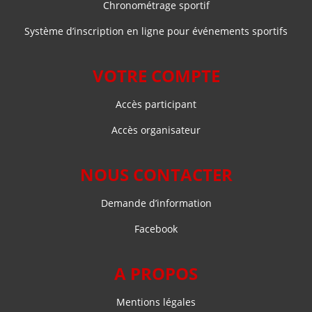
Chronométrage sportif
Système d’inscription en ligne pour événements sportifs
VOTRE COMPTE
Accès participant
Accès organisateur
NOUS CONTACTER
Demande d’information
Facebook
A PROPOS
Mentions légales