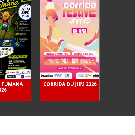
A FUMANA
CORRIDA DU JHM 2026
026