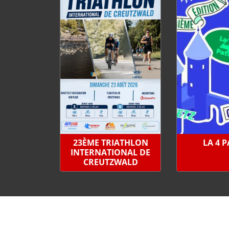
23ÈME TRIATHLON
LA 4 
INTERNATIONAL DE
CREUTZWALD