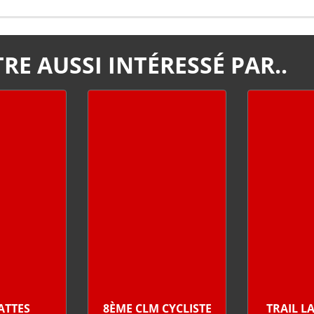
RE AUSSI INTÉRESSÉ PAR..
PATTES
8ÈME CLM CYCLISTE
TRAIL L