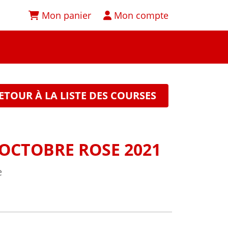
Mon panier
Mon compte
ETOUR À LA LISTE DES COURSES
OCTOBRE ROSE 2021
e