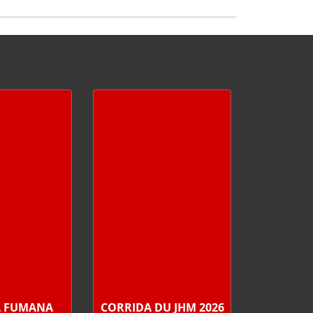
A FUMANA
CORRIDA DU JHM 2026