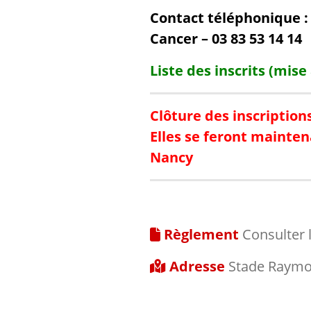
Contact téléphonique : 
Cancer – 03 83 53 14 14
Liste des inscrits (mise
Clôture des inscriptions
Elles se feront mainte
Nancy
Règlement
Consulter 
Adresse
Stade Raymon