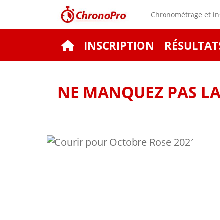
Chronométrage et ins
INSCRIPTION
RÉSULTAT
NE MANQUEZ PAS LA 