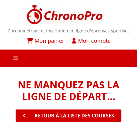
Chronométrage et inscription en ligne d'épreuves sportives
Mon panier
Mon compte
NE MANQUEZ PAS LA
LIGNE DE DÉPART...
RETOUR À LA LISTE DES COURSES