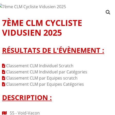
7ÈME CLM CYCLISTE
VIDUSIEN 2025
RÉSULTATS DE L'ÉVÈNEMENT :
Classement CLM Individuel Scratch
Classement CLM Individuel par Catégories
Classement CLM par Equipes scratch
Classement CLM par Equipes Catégories
DESCRIPTION :
55 - Void-Vacon