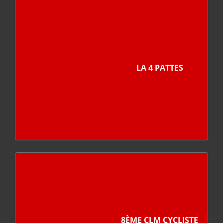
LA 4 PATTES
8ÈME CLM CYCLISTE