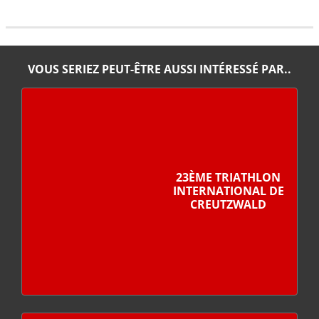
VOUS SERIEZ PEUT-ÊTRE AUSSI INTÉRESSÉ PAR..
23ÈME TRIATHLON
INTERNATIONAL DE
CREUTZWALD