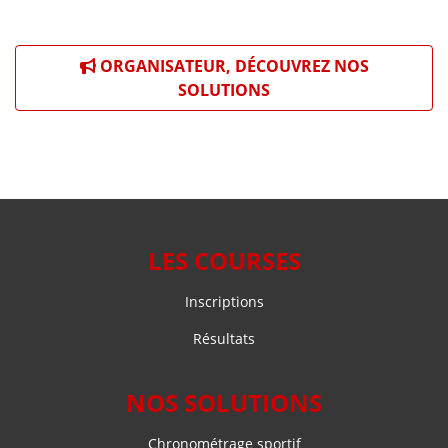
ORGANISATEUR, DÉCOUVREZ NOS
SOLUTIONS
LES COURSES
Inscriptions
Résultats
NOS SOLUTIONS
Chronométrage sportif