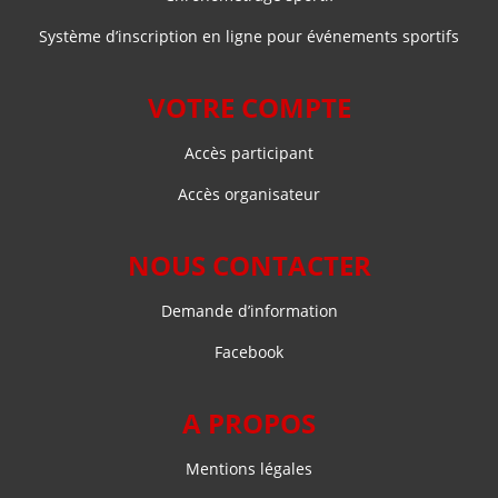
Système d’inscription en ligne pour événements sportifs
VOTRE COMPTE
Accès participant
Accès organisateur
NOUS CONTACTER
Demande d’information
Facebook
A PROPOS
Mentions légales