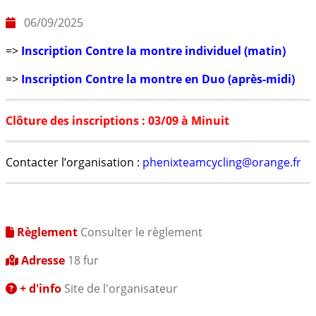
06/09/2025
=>
Inscription Contre la montre individuel (matin)
=>
I
nscription Contre la montre en Duo (après-midi)
Clôture des inscriptions : 03/09 à Minuit
Contacter l’organisation :
phenixteamcycling@orange.fr
Règlement
Consulter le règlement
Adresse
18 fur
+ d'info
Site de l'organisateur