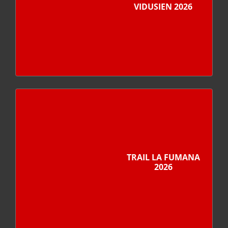
VIDUSIEN 2026
TRAIL LA FUMANA
2026