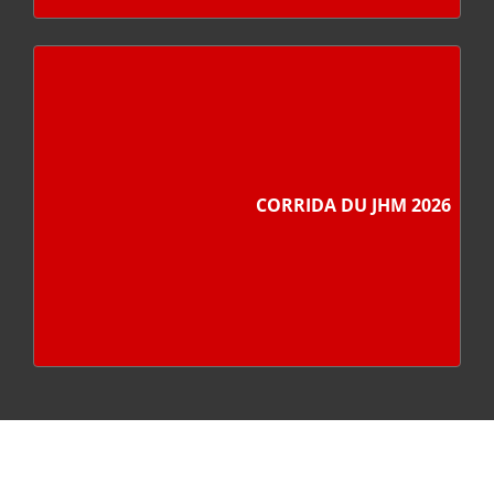
CORRIDA DU JHM 2026