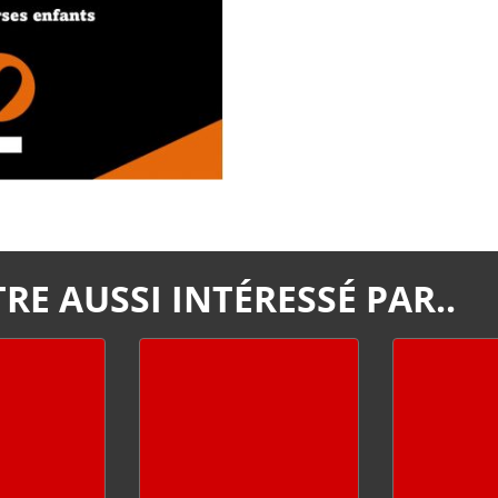
RE AUSSI INTÉRESSÉ PAR..