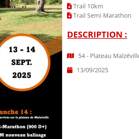
Trail 10km
Trail Semi Marathon
DESCRIPTION :
54 - Plateau Malzévi
13/09/2025