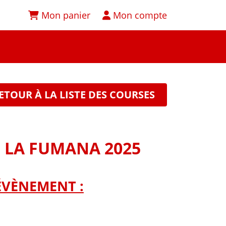
Mon panier
Mon compte
ETOUR À LA LISTE DES COURSES
E LA FUMANA 2025
ÉVÈNEMENT :