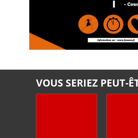
VOUS SERIEZ PEUT-ÊT