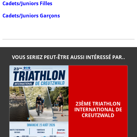
Cadets/Juniors Filles
Cadets/Juniors Garçons
VOUS SERIEZ PEUT-ÊTRE AUSSI INTÉRESSÉ PAR..
23ÈME TRIATHLON
INTERNATIONAL DE
CREUTZWALD