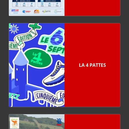
LA 4 PATTES