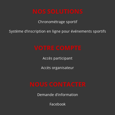
NOS SOLUTIONS
Chronométrage sportif
Système d’inscription en ligne pour événements sportifs
VOTRE COMPTE
Accès participant
Accès organisateur
NOUS CONTACTER
Demande d’information
Facebook