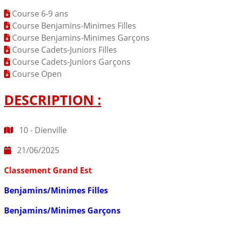
Course 6-9 ans
Course Benjamins-Minimes Filles
Course Benjamins-Minimes Garçons
Course Cadets-Juniors Filles
Course Cadets-Juniors Garçons
Course Open
DESCRIPTION :
10 - Dienville
21/06/2025
Classement Grand Est
Benjamins/Minimes Filles
Benjamins/Minimes Garçons