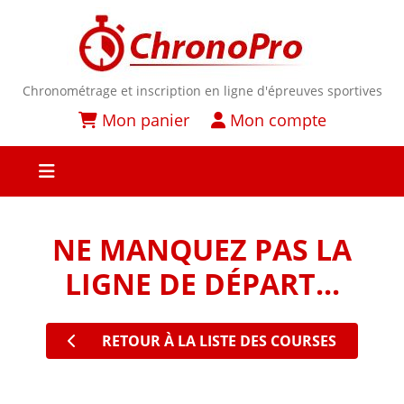
Chronométrage et inscription en ligne d'épreuves sportives
Mon panier
Mon compte
NE MANQUEZ PAS LA
LIGNE DE DÉPART...
RETOUR À LA LISTE DES COURSES