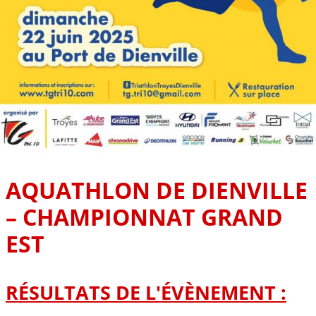
AQUATHLON DE DIENVILLE
– CHAMPIONNAT GRAND
EST
RÉSULTATS DE L'ÉVÈNEMENT :