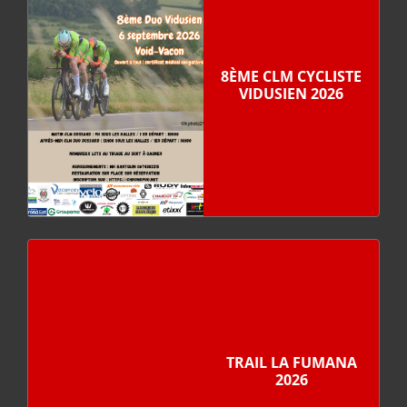
8ÈME CLM CYCLISTE
VIDUSIEN 2026
TRAIL LA FUMANA
2026