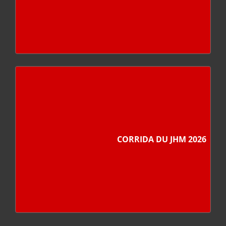
CORRIDA DU JHM 2026