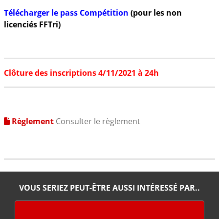
Télécharger le pass Compétition
(pour les non
licenciés FFTri)
Clôture des inscriptions 4/11/2021 à 24h
Règlement
Consulter le règlement
VOUS SERIEZ PEUT-ÊTRE AUSSI INTÉRESSÉ PAR..