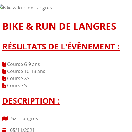
BIKE & RUN DE LANGRES
RÉSULTATS DE L'ÉVÈNEMENT :
Course 6-9 ans
Course 10-13 ans
Course XS
Course S
DESCRIPTION :
52 - Langres
05/11/2021