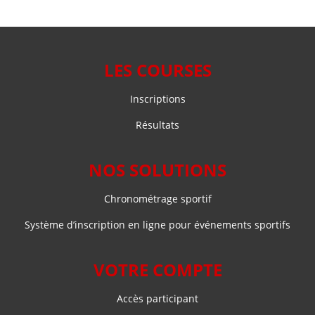
LES COURSES
Inscriptions
Résultats
NOS SOLUTIONS
Chronométrage sportif
Système d’inscription en ligne pour événements sportifs
VOTRE COMPTE
Accès participant