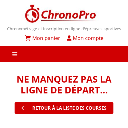
Chronométrage et inscription en ligne d'épreuves sportives
Mon panier
Mon compte
NE MANQUEZ PAS LA
LIGNE DE DÉPART...
RETOUR À LA LISTE DES COURSES