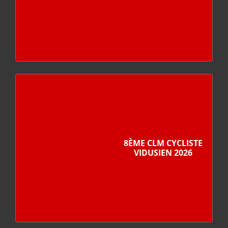
8ÈME CLM CYCLISTE
VIDUSIEN 2026