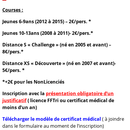
Courses :
Jeunes 6-9ans (2012 à 2015) – 2€/pers. *
Jeunes 10-13ans (2008 à 2011)- 2€/pers.*
Distance S «
Challenge
» (né en 2005 et avant) –
8€/pers.*
Distance XS « Découverte » (né en 2007 et avant)-
5€/pers. *
*+2€ pour les NonLicenciés
Inscription avec la
présentation obligatoire d’un
justificatif
( licence FFTri ou certificat médical de
moins d’un an)
Télécharger le modèle de certificat médical
( à joindre
dans le formulaire au moment de l’inscription)