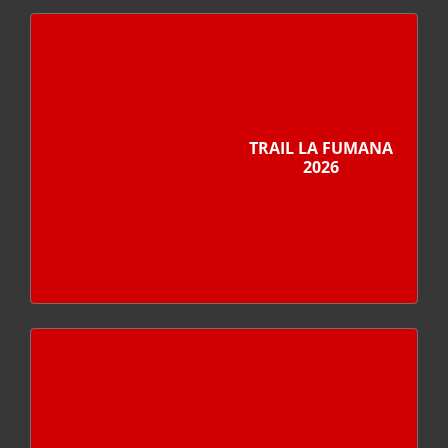
TRAIL LA FUMANA
2026