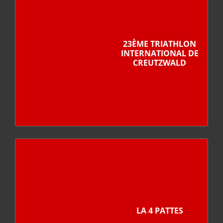
23ÈME TRIATHLON
INTERNATIONAL DE
CREUTZWALD
LA 4 PATTES