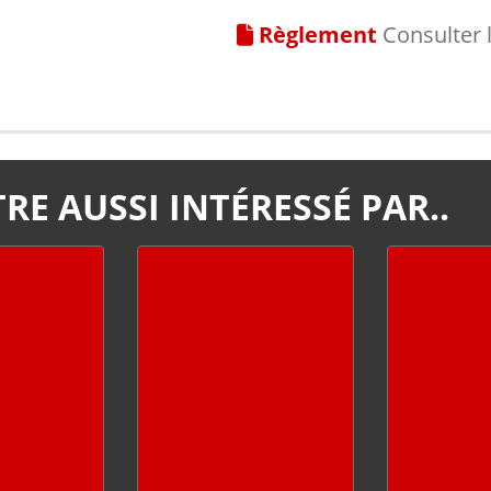
Règlement
Consulter 
RE AUSSI INTÉRESSÉ PAR..