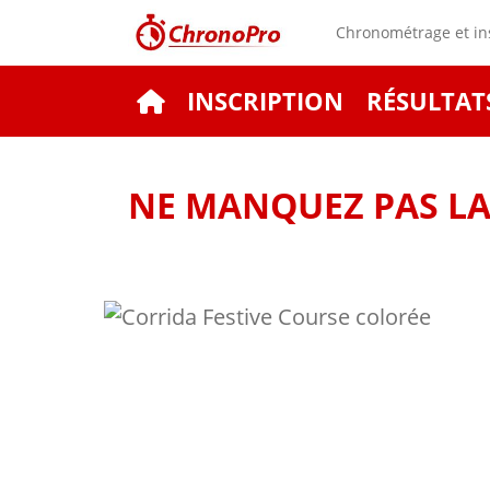
Chronométrage et ins
INSCRIPTION
RÉSULTAT
NE MANQUEZ PAS LA 