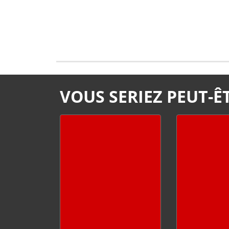
VOUS SERIEZ PEUT-ÊT