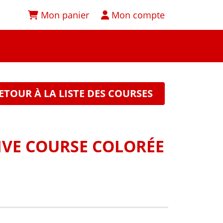
Mon panier
Mon compte
ETOUR À LA LISTE DES COURSES
IVE COURSE COLORÉE