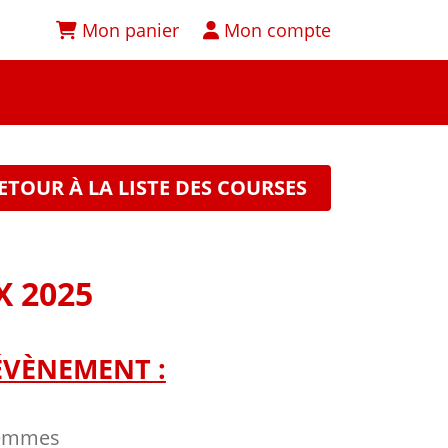
Mon panier
Mon compte
ETOUR À LA LISTE DES COURSES
 2025
ÉVÈNEMENT :
Femmes