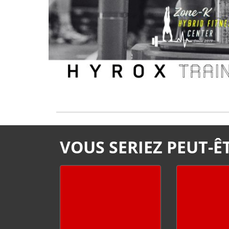
VOUS SERIEZ PEUT-ÊT