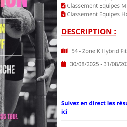
Classement Equipes Mi
Classement Equipes 
DESCRIPTION :
54 - Zone K Hybrid Fi
30/08/2025 - 31/08/20
Suivez en direct les rés
ici