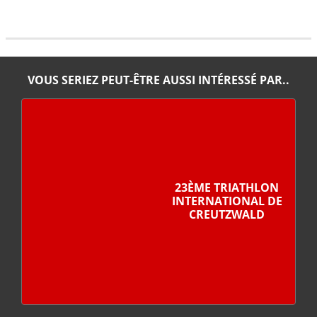
VOUS SERIEZ PEUT-ÊTRE AUSSI INTÉRESSÉ PAR..
23ÈME TRIATHLON
INTERNATIONAL DE
CREUTZWALD