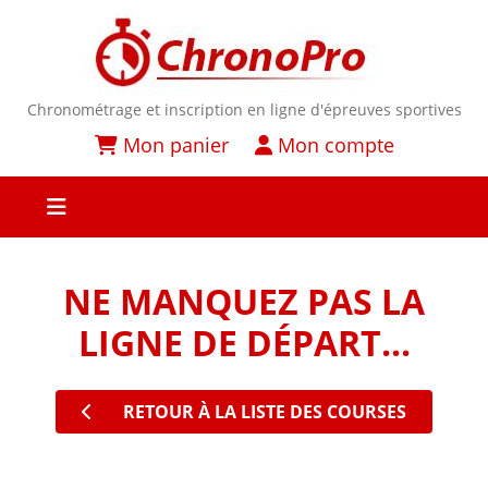
Chronométrage et inscription en ligne d'épreuves sportives
Mon panier
Mon compte
NE MANQUEZ PAS LA
LIGNE DE DÉPART...
RETOUR À LA LISTE DES COURSES