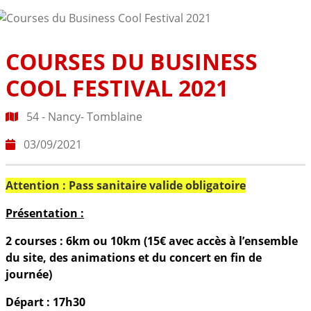
COURSES DU BUSINESS
COOL FESTIVAL 2021
54 - Nancy- Tomblaine
03/09/2021
Attention : Pass sanitaire valide obligatoire
Présentation :
2 courses : 6km ou 10km (15€ avec accès à l’ensemble
du site, des animations et du concert en fin de
journée)
Départ : 17h30