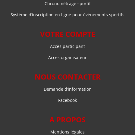
Chronométrage sportif
Système d’inscription en ligne pour événements sportifs
VOTRE COMPTE
Accès participant
Accès organisateur
NOUS CONTACTER
Demande d’information
Facebook
A PROPOS
Mentions légales