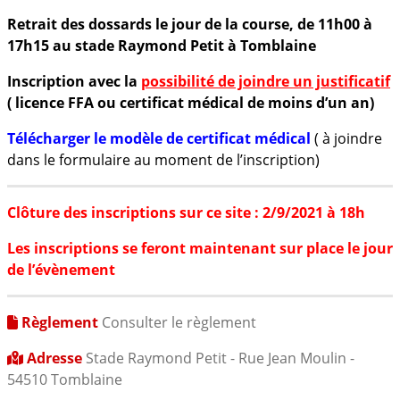
Retrait des dossards le jour de la course, de 11h00 à
17h15 au stade Raymond Petit à Tomblaine
Inscription avec la
possibilité de joindre un justificatif
( licence FFA ou certificat médical de moins d’un an)
Télécharger le modèle de certificat médical
( à joindre
dans le formulaire au moment de l’inscription)
Clôture des inscriptions sur ce site : 2/9/2021 à 18h
Les inscriptions se feront maintenant sur place le jour
de l’évènement
Règlement
Consulter le règlement
Adresse
Stade Raymond Petit - Rue Jean Moulin -
54510 Tomblaine