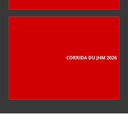
CORRIDA DU JHM 2026