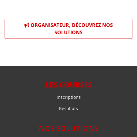
ORGANISATEUR, DÉCOUVREZ NOS
SOLUTIONS
LES COURSES
Inscriptions
Résultats
NOS SOLUTIONS