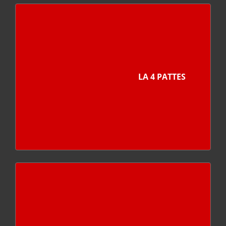
LA 4 PATTES