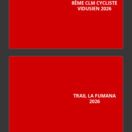
8ÈME CLM CYCLISTE
VIDUSIEN 2026
TRAIL LA FUMANA
2026