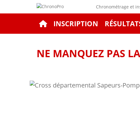
Chronométrage et ins
INSCRIPTION
RÉSULTAT
NE MANQUEZ PAS LA 