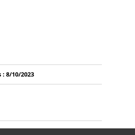
 : 8/10/2023