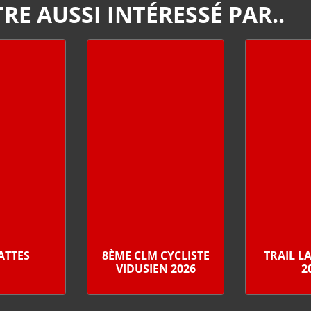
RE AUSSI INTÉRESSÉ PAR..
PATTES
8ÈME CLM CYCLISTE
TRAIL L
VIDUSIEN 2026
2