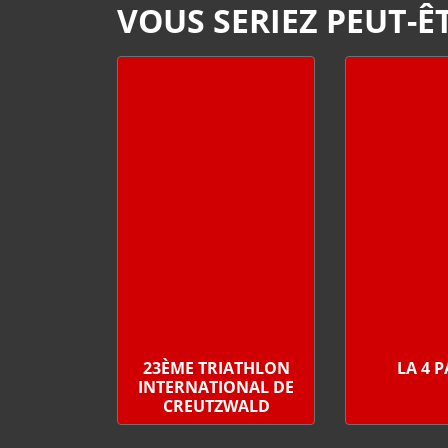
VOUS SERIEZ PEUT-ÊT
23ÈME TRIATHLON
LA 4 
INTERNATIONAL DE
CREUTZWALD