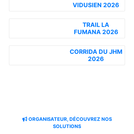
VIDUSIEN 2026
TRAIL LA
FUMANA 2026
CORRIDA DU JHM
2026
ORGANISATEUR, DÉCOUVREZ NOS
SOLUTIONS