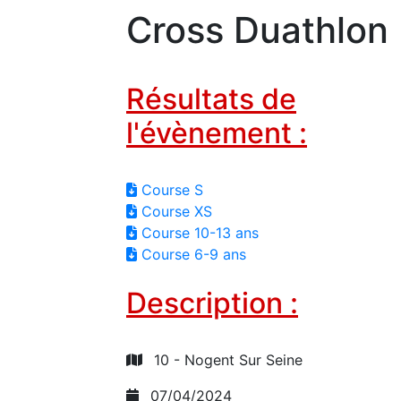
Cross Duathlon
Résultats de
l'évènement :
Course S
Course XS
Course 10-13 ans
Course 6-9 ans
Description :
10 - Nogent Sur Seine
07/04/2024