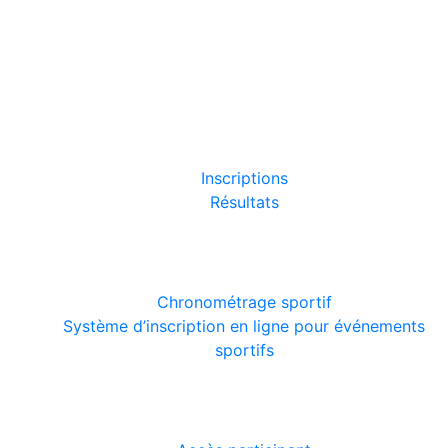
LES COURSES
Inscriptions
Résultats
NOS SOLUTIONS
Chronométrage sportif
Système d’inscription en ligne pour événements
sportifs
VOTRE COMPTE