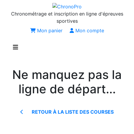
Chronométrage et inscription en ligne d'épreuves
sportives
Mon panier
Mon compte
Ne manquez pas la
ligne de départ...
RETOUR À LA LISTE DES COURSES