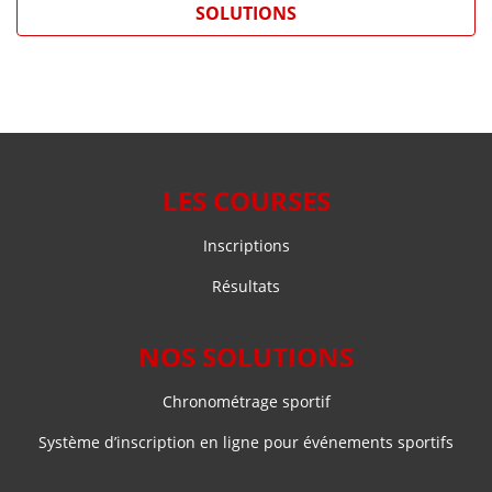
SOLUTIONS
LES COURSES
Inscriptions
Résultats
NOS SOLUTIONS
Chronométrage sportif
Système d’inscription en ligne pour événements sportifs