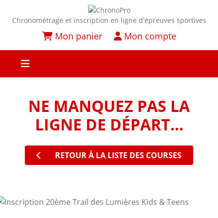
Chronométrage et inscription en ligne d'épreuves sportives
Mon panier
Mon compte
NE MANQUEZ PAS LA
LIGNE DE DÉPART...
RETOUR À LA LISTE DES COURSES