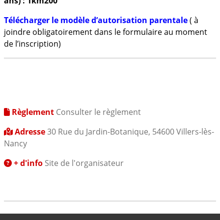
ans) : 1km200
Télécharger le modèle d’autorisation parentale
( à
joindre obligatoirement dans le formulaire au moment
de l’inscription)
Règlement
Consulter le règlement
Adresse
30 Rue du Jardin-Botanique, 54600 Villers-lès-
Nancy
+ d'info
Site de l'organisateur