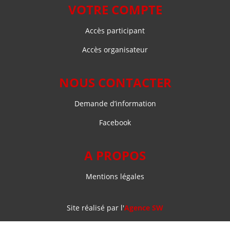
VOTRE COMPTE
Accès participant
Accès organisateur
NOUS CONTACTER
Demande d’information
Facebook
A PROPOS
Mentions légales
Site réalisé par l'
Agence SW