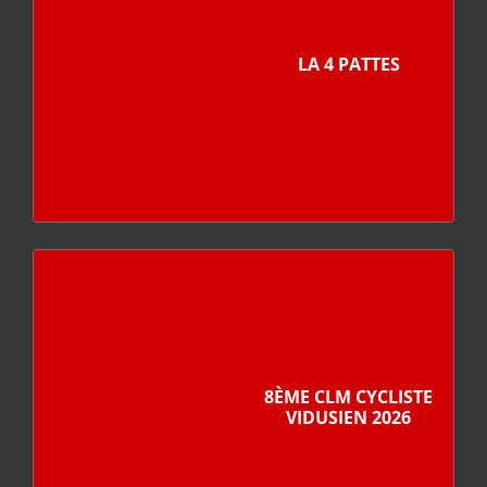
LA 4 PATTES
8ÈME CLM CYCLISTE
VIDUSIEN 2026