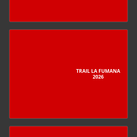
TRAIL LA FUMANA
2026