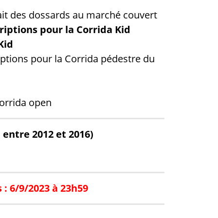
rait des dossards au marché couvert
riptions pour la Corrida Kid
 Kid
iptions pour la Corrida pédestre du
orrida open
 entre 2012 et 2016)
 : 6/9/2023 à 23h59