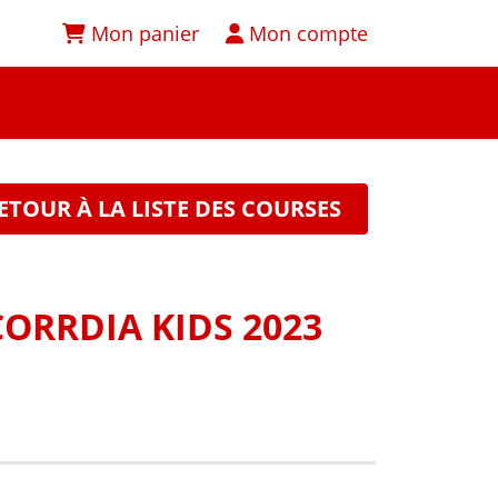
Mon panier
Mon compte
ETOUR À LA LISTE DES COURSES
CORRDIA KIDS 2023