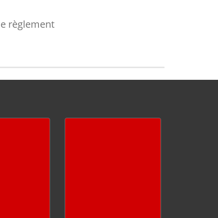
le règlement