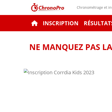
Chronométrage et ins
INSCRIPTION
RÉSULTAT
NE MANQUEZ PAS LA 