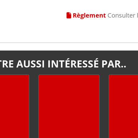
Règlement
Consulter 
RE AUSSI INTÉRESSÉ PAR..