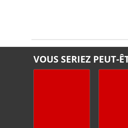
VOUS SERIEZ PEUT-ÊT