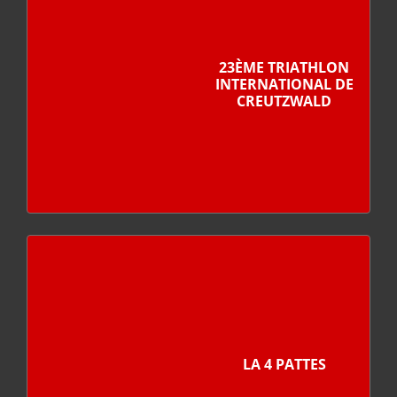
23ÈME TRIATHLON
INTERNATIONAL DE
CREUTZWALD
LA 4 PATTES