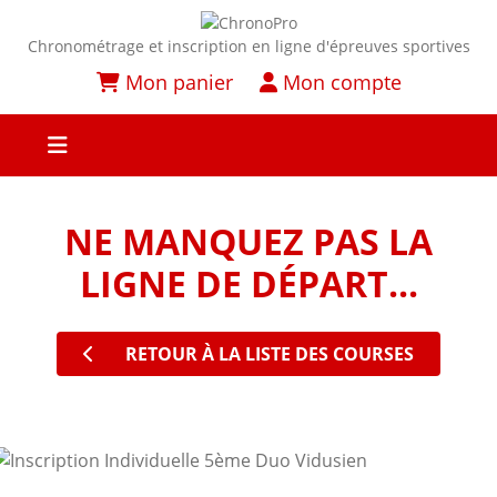
Chronométrage et inscription en ligne d'épreuves sportives
Mon panier
Mon compte
NE MANQUEZ PAS LA
LIGNE DE DÉPART...
RETOUR À LA LISTE DES COURSES