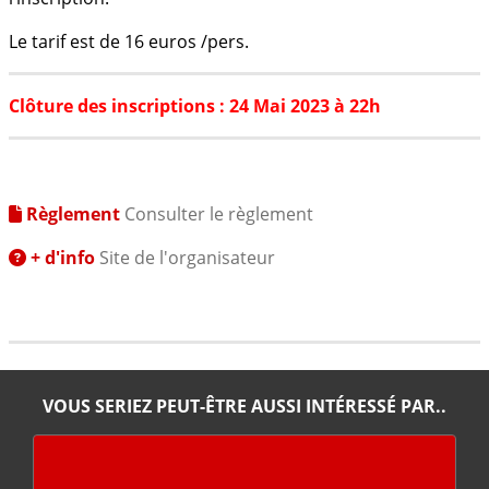
Le tarif est de 16 euros /pers.
Clôture des inscriptions : 24 Mai 2023 à 22h
Règlement
Consulter le règlement
+ d'info
Site de l'organisateur
VOUS SERIEZ PEUT-ÊTRE AUSSI INTÉRESSÉ PAR..