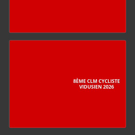
8ÈME CLM CYCLISTE
VIDUSIEN 2026