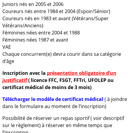
Juniors nés en 2005 et 2006
Coureurs nés entre 1984 et 2004 (Espoir/Sénior)
Coureurs nés en 1983 et avant (Vétérans/Super
Vétérans/Anciens)
Féminines nées entre 2004 et 1988
Féminines nées 1987 et avant
VAE
Chaque concurrent(e) devra courir dans sa catégorie
d’âge
Inscription avec la
présentation obligatoire d’un
justificatif
( licence FFC, FSGT, FFTri, UFOLEP ou
certificat médical de moins de 3 mois)
Télécharger le modèle de certificat médical
( à joindre
dans le formulaire au moment de l’inscription)
Possibilité de réserver un repas sportif ( voir descriptif
sur le règlement) à réserver en même temps que
l’inscription.