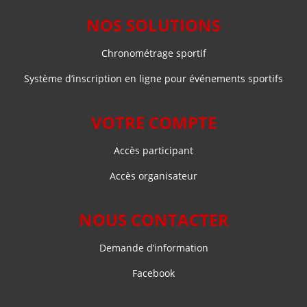
NOS SOLUTIONS
Chronométrage sportif
Système d’inscription en ligne pour événements sportifs
VOTRE COMPTE
Accès participant
Accès organisateur
NOUS CONTACTER
Demande d’information
Facebook