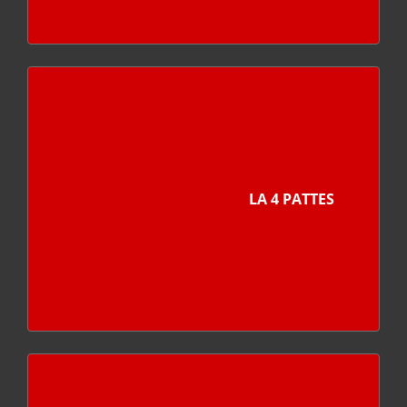
LA 4 PATTES