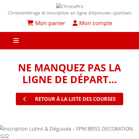
Chronométrage et inscription en ligne d'épreuves sportives
Mon panier
Mon compte
NE MANQUEZ PAS LA
LIGNE DE DÉPART...
RETOUR À LA LISTE DES COURSES