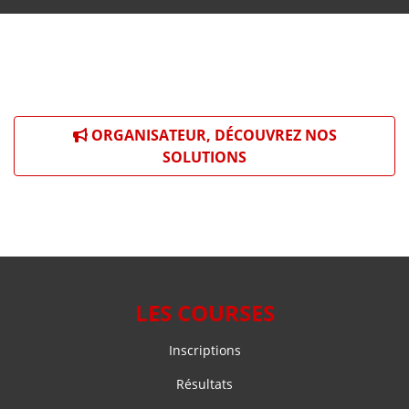
ORGANISATEUR, DÉCOUVREZ NOS
SOLUTIONS
LES COURSES
Inscriptions
Résultats