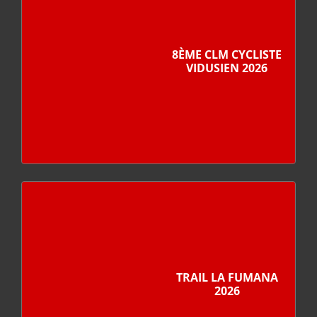
8ÈME CLM CYCLISTE
VIDUSIEN 2026
TRAIL LA FUMANA
2026