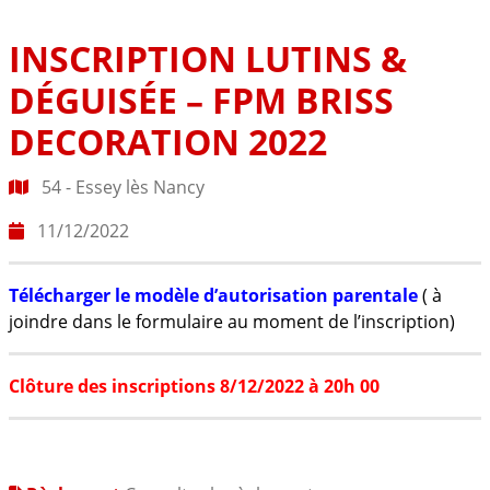
INSCRIPTION LUTINS &
DÉGUISÉE – FPM BRISS
DECORATION 2022
54 - Essey lès Nancy
11/12/2022
Télécharger le modèle d’autorisation parentale
( à
joindre dans le formulaire au moment de l’inscription)
Clôture
des inscriptions 8/12/2022 à 20h 00