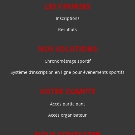
LES COURSES
Inscriptions
Résultats
NOS SOLUTIONS
Chronométrage sportif
Système d’inscription en ligne pour événements sportifs
VOTRE COMPTE
Accès participant
Accès organisateur
NOUS CONTACTER