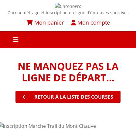
Chronométrage et inscription en ligne d'épreuves sportives
Mon panier
Mon compte
NE MANQUEZ PAS LA
LIGNE DE DÉPART...
RETOUR À LA LISTE DES COURSES