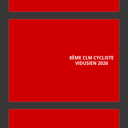
8ÈME CLM CYCLISTE
VIDUSIEN 2026