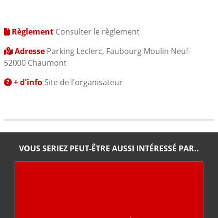
Règlement
Consulter le règlement
Adresse
Parking Leclerc, Faubourg Moulin Neuf-
52000 Chaumont
+ d'info
Site de l'organisateur
VOUS SERIEZ PEUT-ÊTRE AUSSI INTÉRESSÉ PAR..