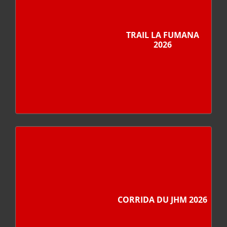
TRAIL LA FUMANA
2026
CORRIDA DU JHM 2026