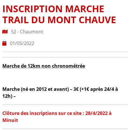
INSCRIPTION MARCHE
TRAIL DU MONT CHAUVE
52 - Chaumont
01/05/2022
Marche de 12km non chronométrée
Marche (né en 2012 et avant) – 3€ (+1€ après 24/4 à
12h) –
Clôture des inscriptions sur ce site : 28/4/2022 à
Minuit