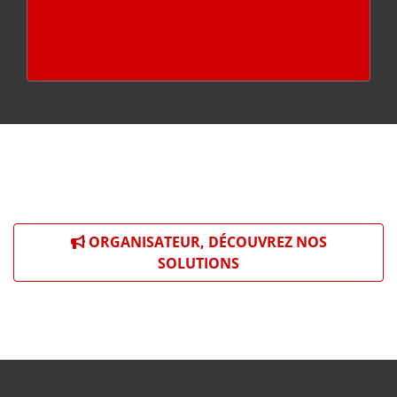
ORGANISATEUR, DÉCOUVREZ NOS
SOLUTIONS