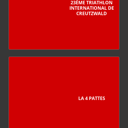
23ÈME TRIATHLON
INTERNATIONAL DE
CREUTZWALD
LA 4 PATTES