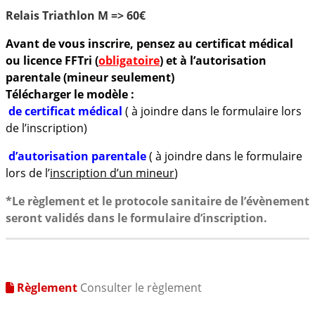
Relais Triathlon M => 60€
Avant de vous inscrire, pensez au certificat médical
ou licence FFTri (
obligatoire
) et à l’autorisation
parentale (mineur seulement)
Télécharger le modèle :
de certificat médical
( à joindre dans le formulaire lors
de l’inscription)
d’autorisation parentale
( à joindre dans le formulaire
lors de l’
inscription d’un mineur
)
*Le règlement et le protocole sanitaire de l’évènement
seront validés dans le formulaire d’inscription.
Règlement
Consulter le règlement