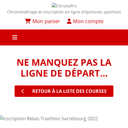
Chronométrage et inscription en ligne d'épreuves sportives
Mon panier
Mon compte
NE MANQUEZ PAS LA
LIGNE DE DÉPART...
RETOUR À LA LISTE DES COURSES