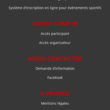
Système d’inscription en ligne pour événements sportifs
VOTRE COMPTE
Accès participant
Accès organisateur
NOUS CONTACTER
Demande d’information
Facebook
A PROPOS
Mentions légales