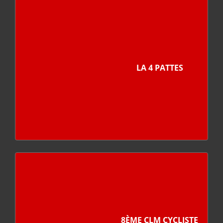
LA 4 PATTES
8ÈME CLM CYCLISTE