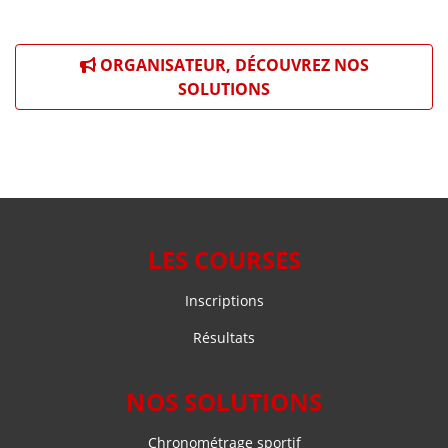
ORGANISATEUR, DÉCOUVREZ NOS
SOLUTIONS
LES COURSES
Inscriptions
Résultats
NOS SOLUTIONS
Chronométrage sportif