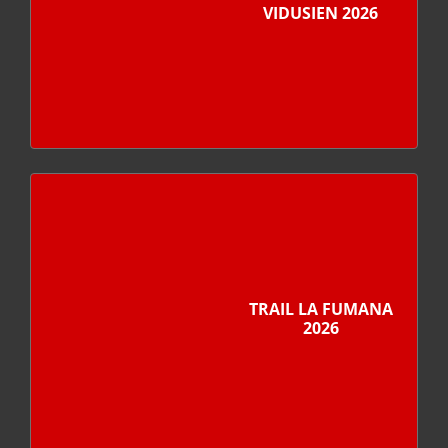
VIDUSIEN 2026
TRAIL LA FUMANA
2026