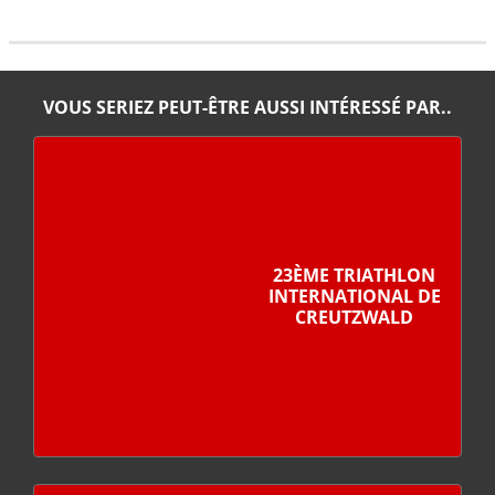
VOUS SERIEZ PEUT-ÊTRE AUSSI INTÉRESSÉ PAR..
23ÈME TRIATHLON
INTERNATIONAL DE
CREUTZWALD