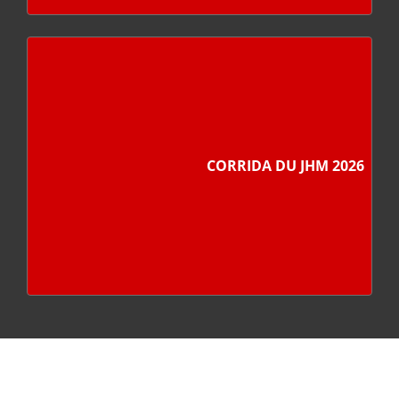
CORRIDA DU JHM 2026