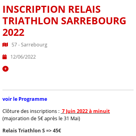
INSCRIPTION RELAIS
TRIATHLON SARREBOURG
2022
57 - Sarrebourg
12/06/2022
voir le Programme
Clôture des inscriptions :
7 Juin 2022 à minuit
(majoration de 5€ après le 31 Mai)
Relais Triathlon S => 45€