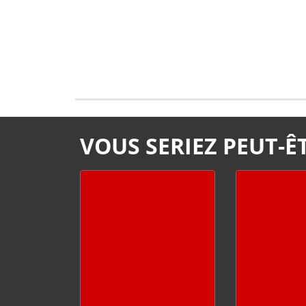
VOUS SERIEZ PEUT-ÊT