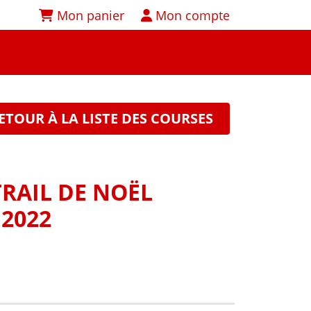
Mon panier
Mon compte
ETOUR À LA LISTE DES COURSES
TRAIL DE NOËL
2022