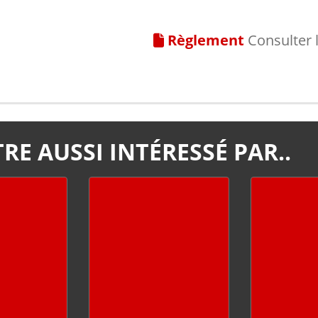
Règlement
Consulter 
RE AUSSI INTÉRESSÉ PAR..