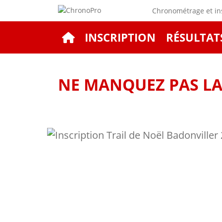
Chronométrage et ins
INSCRIPTION
RÉSULTAT
NE MANQUEZ PAS LA 