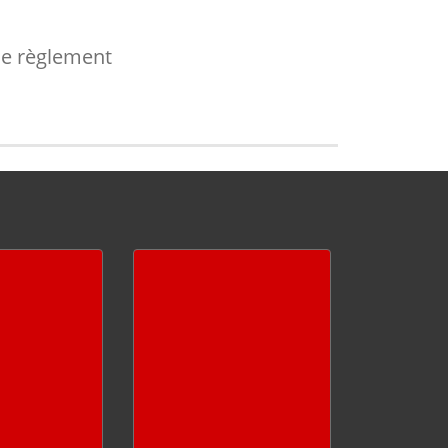
le règlement