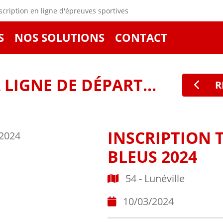
cription en ligne d'épreuves sportives
S
NOS SOLUTIONS
CONTACT
LIGNE DE DÉPART...
R
INSCRIPTION 
BLEUS 2024
54 - Lunéville
10/03/2024