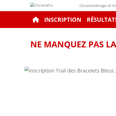
Chronométrage et ins
INSCRIPTION
RÉSULTAT
NE MANQUEZ PAS LA 