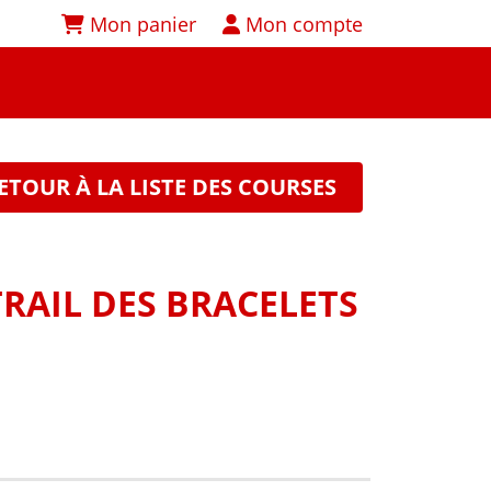
Mon panier
Mon compte
ETOUR À LA LISTE DES COURSES
TRAIL DES BRACELETS