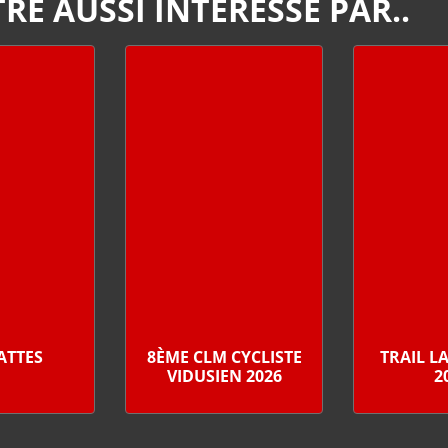
RE AUSSI INTÉRESSÉ PAR..
PATTES
8ÈME CLM CYCLISTE
TRAIL L
VIDUSIEN 2026
2