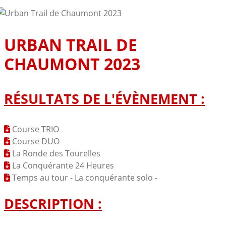
URBAN TRAIL DE
CHAUMONT 2023
RÉSULTATS DE L'ÉVÈNEMENT :
Course TRIO
Course DUO
La Ronde des Tourelles
La Conquérante 24 Heures
Temps au tour - La conquérante solo -
DESCRIPTION :