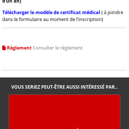
d’un an)
Télécharger le modèle de certificat médical
( à joindre
dans le formulaire au moment de l’inscription)
Règlement
Consulter le règlement
VOUS SERIEZ PEUT-ÊTRE AUSSI INTÉRESSÉ PAR..