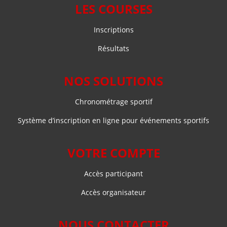
LES COURSES
Inscriptions
Résultats
NOS SOLUTIONS
Chronométrage sportif
Système d’inscription en ligne pour événements sportifs
VOTRE COMPTE
Accès participant
Accès organisateur
NOUS CONTACTER