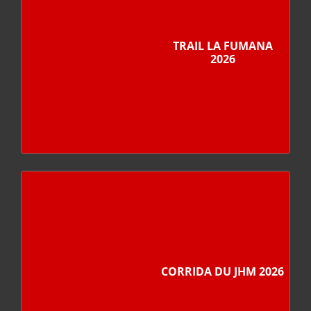
TRAIL LA FUMANA
2026
CORRIDA DU JHM 2026