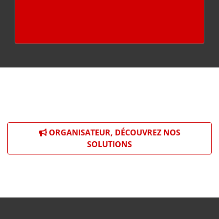
ORGANISATEUR, DÉCOUVREZ NOS
SOLUTIONS