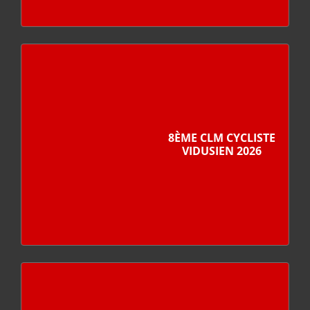
8ÈME CLM CYCLISTE
VIDUSIEN 2026