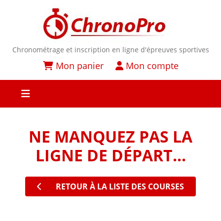
Chronométrage et inscription en ligne d'épreuves sportives
Mon panier
Mon compte
NE MANQUEZ PAS LA
LIGNE DE DÉPART...
RETOUR À LA LISTE DES COURSES