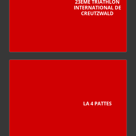
23ÈME TRIATHLON
INTERNATIONAL DE
CREUTZWALD
LA 4 PATTES