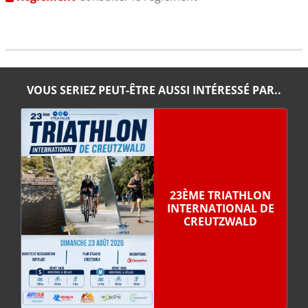
VOUS SERIEZ PEUT-ÊTRE AUSSI INTÉRESSÉ PAR..
23ÈME TRIATHLON
INTERNATIONAL DE
CREUTZWALD