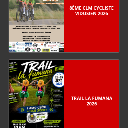
8ÈME CLM CYCLISTE
VIDUSIEN 2026
TRAIL LA FUMANA
2026