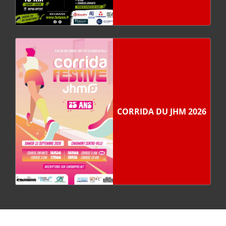
CORRIDA DU JHM 2026