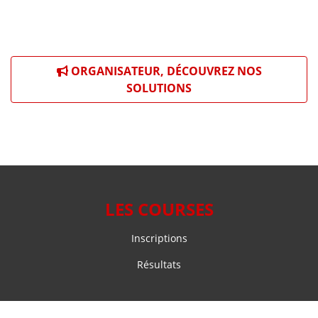
ORGANISATEUR, DÉCOUVREZ NOS
SOLUTIONS
LES COURSES
Inscriptions
Résultats
NOS SOLUTIONS