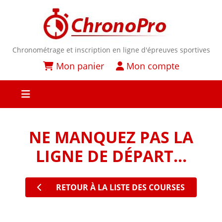
Chronométrage et inscription en ligne d'épreuves sportives
Mon panier
Mon compte
NE MANQUEZ PAS LA
LIGNE DE DÉPART...
RETOUR À LA LISTE DES COURSES