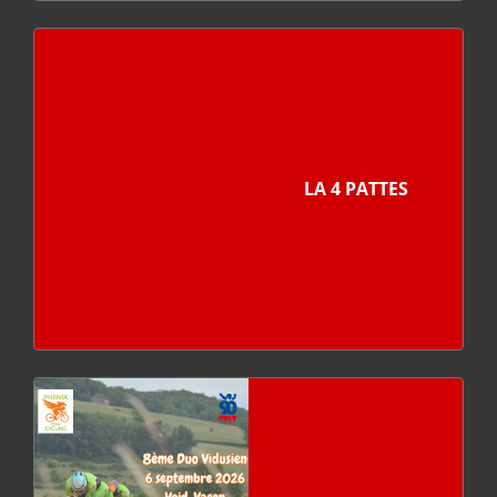
LA 4 PATTES